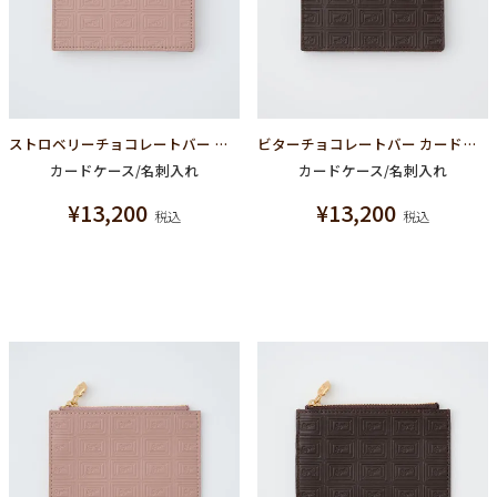
ストロベリーチョコレートバー カードケース（名刺入れ）
ビターチョコレートバー カードケース（名刺入れ）
カードケース/名刺入れ
カードケース/名刺入れ
¥
13,200
¥
13,200
税込
税込