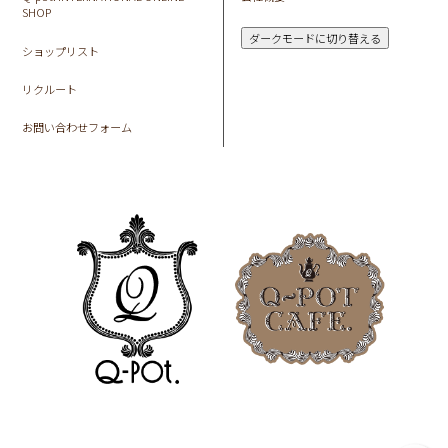
SHOP
ダークモードに切り替える
ショップリスト
リクルート
お問い合わせフォーム