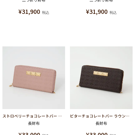
¥
31,900
¥
31,900
税込
税込
ストロベリーチョコレートバー ラウンドファスナーウォレット（財布）
ビターチョコレートバー ラウンドファスナーウォレット（財布）
長財布
長財布
¥
33,000
¥
33,000