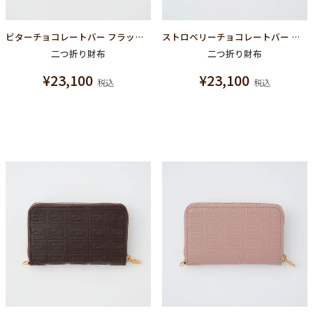
ビターチョコレートバー フラップショートウォレット（財布）
ストロベリーチョコレートバー フラップショートウォレット（財布）
二つ折り財布
二つ折り財布
¥
23,100
¥
23,100
税込
税込