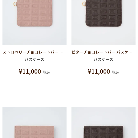
ストロベリーチョコレートバー パスケース
ビターチョコレートバー パスケース
パスケース
パスケース
¥
11,000
¥
11,000
税込
税込