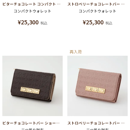
ビターチョコレート コンパクト ラウンドファスナー ウォレット（財布）
ストロベリーチョコレートバー コンパクトラウンドファスナー ウォレット（財布）
コンパクトウォレット
コンパクトウォレット
¥
25,300
¥
25,300
税込
税込
再入荷
ビターチョコレートバー ショートウォレット（財布）
ストロベリーチョコレートバー ショートウォレット（財布）
二つ折り財布
二つ折り財布