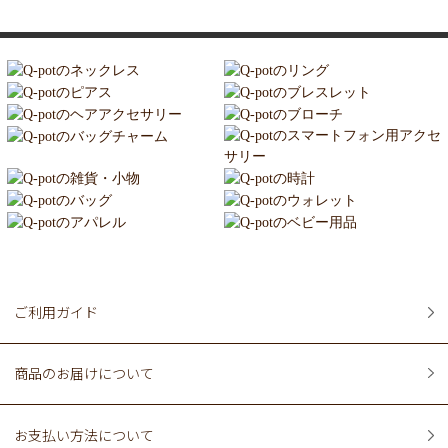
ご利用ガイド
商品のお届けについて
お支払い方法について