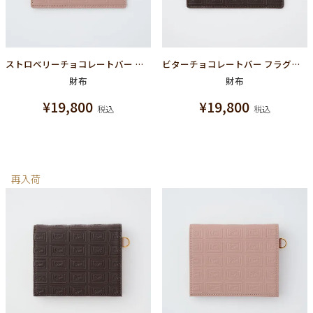
ストロベリーチョコレートバー フラグメントケース（財布）
ビターチョコレートバー フラグメントケース（財布）
財布
財布
¥
19,800
¥
19,800
税込
税込
再入荷