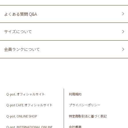
よくある質問 Q&A
サイズについて
会員ランクについて
Q-pot. オフィシャルサイト
利用規約
Q-pot CAFE.オフィシャルサイト
プライバシーポリシー
Q-pot. ONLINE SHOP
特定商取引法に基づく表記
Q-pot. INTERNATIONAL ONLINE
会社概要