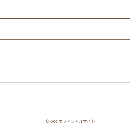
Q-pot. オフィシャルサイト