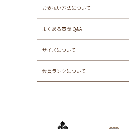
お支払い方法について
よくある質問 Q&A
サイズについて
会員ランクについて