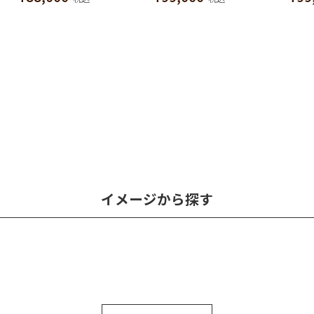
イメージから探す