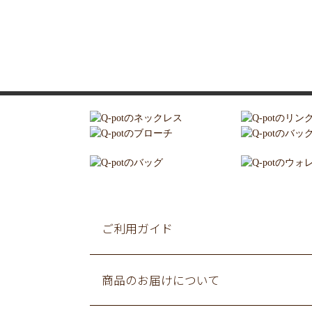
ご利用ガイド
商品のお届けについて