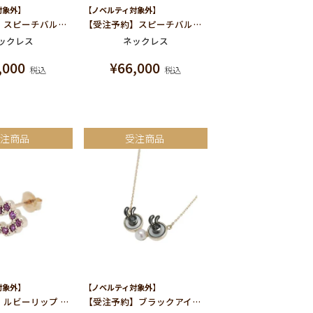
対象外】
【ノベルティ対象外】
【受注予約】スピーチバルーン[yum!] ネックレス
【受注予約】スピーチバルーン[LOVE] ネックレス
ックレス
ネックレス
,000
¥
66,000
税込
税込
受注商品
受注商品
対象外】
【ノベルティ対象外】
【受注予約】ルビーリップ ピアス
【受注予約】ブラックアイズ ネックレス