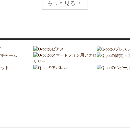
もっと見る