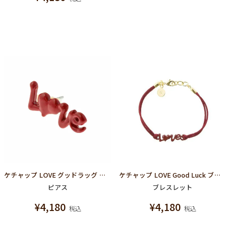
ケチャップ LOVE グッドラッグ ピアス
ケチャップ LOVE Good Luck ブレスレット
ピアス
ブレスレット
¥
4,180
¥
4,180
税込
税込