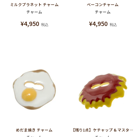
ミルクプラネット チャーム
ベーコンチャーム
チャーム
チャーム
¥
4,950
¥
4,950
税込
税込
めだま焼き チャーム
【残り1点】ケチャップ & マスタードチャーム