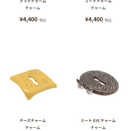
トマトチャーム
ミートチャーム
チャーム
チャーム
¥
4,400
¥
4,400
税込
税込
チーズチャーム
ミート EYE チャーム
チャーム
チャーム