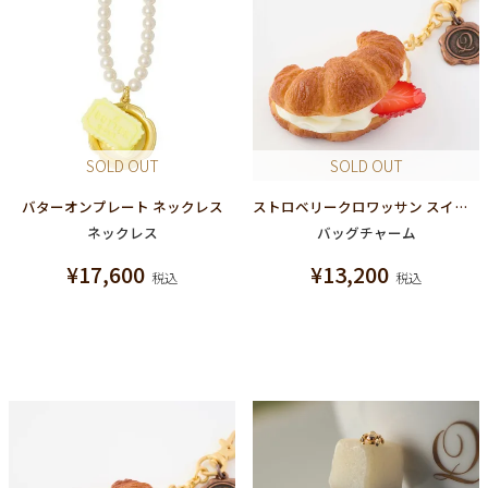
SOLD OUT
SOLD OUT
バターオンプレート ネックレス
ストロベリークロワッサン スイーツサンド バッグチャーム
ネックレス
バッグチャーム
¥
17,600
¥
13,200
税込
税込