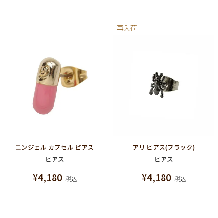
再入荷
エンジェル カプセル ピアス
アリ ピアス(ブラック)
ピアス
ピアス
¥
4,180
¥
4,180
税込
税込