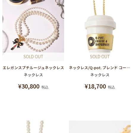
SOLD OUT
SOLD OUT
エレガンスプチルージュネックレス
ネックレス/Q-pot. ブレンド コーヒー
ネックレス
ネックレス
¥
30,800
¥
18,700
税込
税込