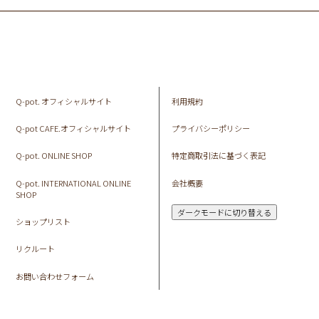
Q-pot. オフィシャルサイト
利用規約
Q-pot CAFE.オフィシャルサイト
プライバシーポリシー
Q-pot. ONLINE SHOP
特定商取引法に基づく表記
Q-pot. INTERNATIONAL ONLINE
会社概要
SHOP
ダークモードに切り替える
ショップリスト
リクルート
お問い合わせフォーム