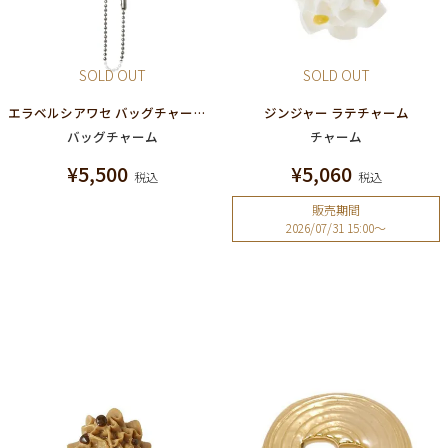
SOLD OUT
SOLD OUT
エラベルシアワセ バッグチャーム チェーン
ジンジャー ラテチャーム
バッグチャーム
チャーム
¥
5,500
¥
5,060
税込
税込
販売期間
2026/07/31 15:00
〜