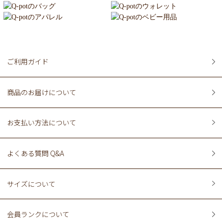
ご利用ガイド
商品のお届けについて
お支払い方法について
よくある質問 Q&A
サイズについて
会員ランクについて