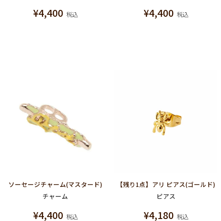
¥
4,400
¥
4,400
税込
税込
ソーセージチャーム(マスタード)
【残り1点】アリ ピアス(ゴールド)
チャーム
ピアス
¥
4,400
¥
4,180
税込
税込