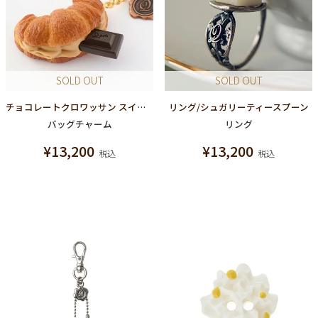
SOLD OUT
SOLD OUT
チョコレートクロワッサン スイーツサンド バッグチャーム
リング/シュガリーティースプーン
バッグチャーム
リング
¥
13,200
¥
13,200
税込
税込