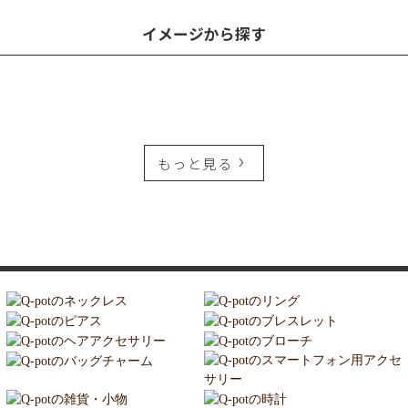
イメージから探す
もっと見る