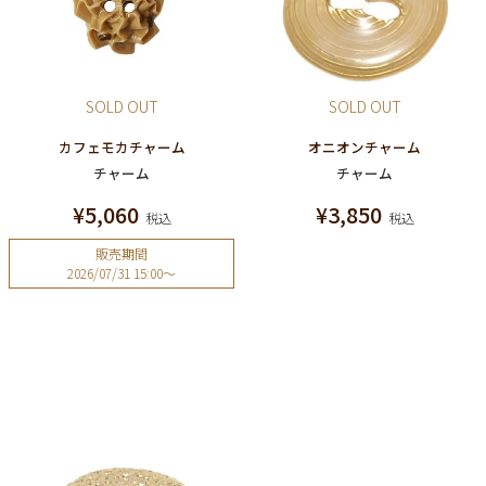
SOLD OUT
SOLD OUT
カフェモカチャーム
オニオンチャーム
チャーム
チャーム
¥
5,060
¥
3,850
税込
税込
販売期間
2026/07/31 15:00
〜