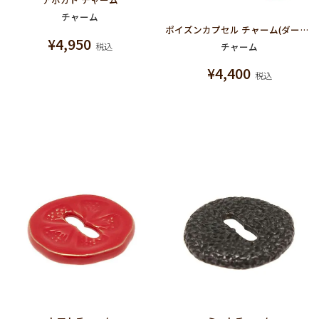
チャーム
ポイズンカプセル チャーム(ダークレッド)
¥
4,950
チャーム
税込
¥
4,400
税込