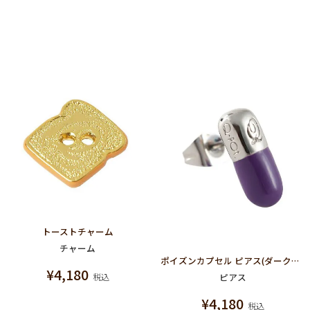
トーストチャーム
チャーム
ポイズンカプセル ピアス(ダークパープル)
¥
4,180
ピアス
税込
¥
4,180
税込