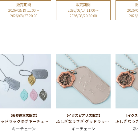
販売期間
販売期間
2026/08/19 11:00
〜
2026/08/14 11:00
〜
2026/0
2026/08/27 20:00
2026/08/20 20:00
2026/
【表参道本店限定】
【イクスピアリ店限定】
【イクス
グッドラックタグキーチェーン
ふしぎなうさぎ グッドラックタグ キーチェーン
キーチェーン
キーチェーン
ネ