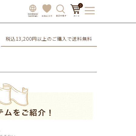
0
税込13,200円以上のご購入で送料無料
れ