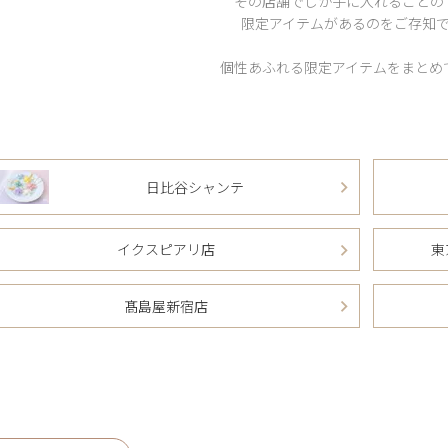
その店舗でしか手に入れることの
限定アイテムがあるのをご存知
個性あふれる限定アイテムをまとめ
日比谷シャンテ
イクスピアリ店
東
髙島屋新宿店