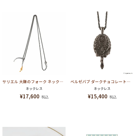
サリエル 大鎌のフォーク ネックレス【グランブルーファンタジー コラボ】
ベルゼバブ ダークチョコレートミラー ネックレス【グランブルーファンタジー コラボ】
ネックレス
ネックレス
¥
17,600
¥
15,400
税込
税込