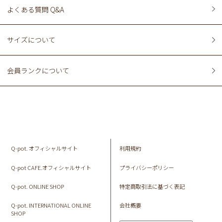
よくある質問 Q&A
サイズについて
会員ランクについて
Q-pot. オフィシャルサイト
利用規約
Q-pot CAFE.オフィシャルサイト
プライバシーポリシー
Q-pot. ONLINE SHOP
特定商取引法に基づく表記
Q-pot. INTERNATIONAL ONLINE
会社概要
SHOP