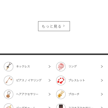
もっと見る