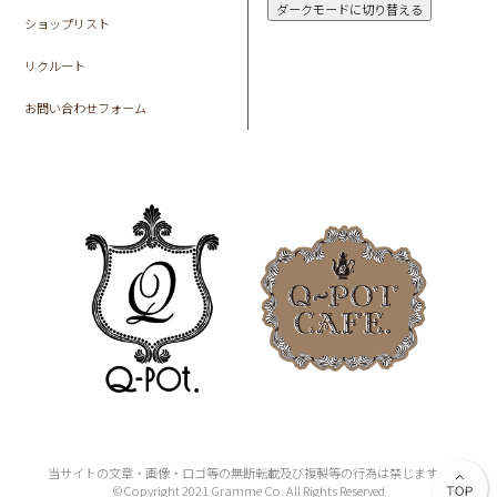
ダークモードに切り替える
ショップリスト
リクルート
お問い合わせフォーム
当サイトの文章・画像・ロゴ等の無断転載及び複製等の行為は禁じます。
©Copyright 2021 Gramme Co. All Rights Reserved