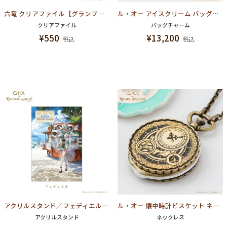
六竜 クリアファイル【グランブルーファンタジー コラボ】
ル・オー アイスクリーム バッグチャーム【グランブルーファンタジー コラボ】
クリアファイル
バッグチャーム
¥
550
¥
13,200
税込
税込
アクリルスタンド／フェディエル【グランブルーファンタジー コラボ】
ル・オー 懐中時計ビスケット ネックレス【グランブルーファンタジー コラボ】
アクリルスタンド
ネックレス