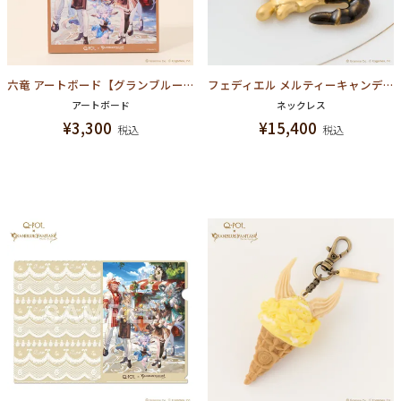
六竜 アートボード【グランブルーファンタジー コラボ】
フェディエル メルティーキャンディ ネックレス【グランブルーファンタジー コラボ】
アートボード
ネックレス
¥
3,300
¥
15,400
税込
税込