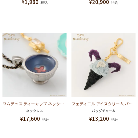
¥
1,980
¥
20,900
税込
税込
ワムデュス ティーカップ ネックレス【グランブルーファンタジー コラボ】
フェディエル アイスクリーム バッグチャーム【グランブルーファンタジー コラボ】
ネックレス
バッグチャーム
¥
17,600
¥
13,200
税込
税込