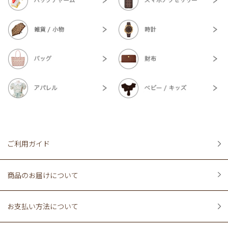
ご利用ガイド
商品のお届けについて
お支払い方法について