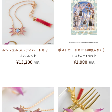
ルシフェル メルティハートキャンディ ブレスレット【グランブルーファンタジー コラボ】
ポストカードセット(8枚入り)【グランブルーファンタジー コラボ】
ブレスレット
ポストカードセット
¥
13,200
¥
1,980
税込
税込