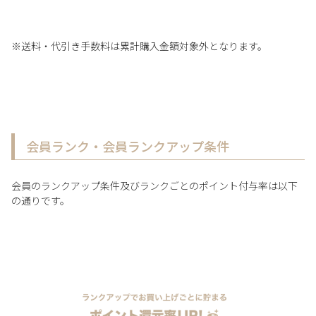
※送料・代引き手数料は累計購入金額対象外となります。
会員ランク・会員ランクアップ条件
会員のランクアップ条件及びランクごとのポイント付与率は以下
の通りです。