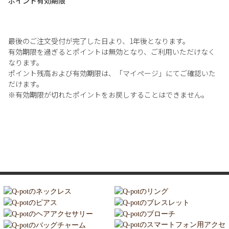
ポイント有効期限
最後のご注文受付が完了した日より、1年後となります。
有効期限を過ぎるとポイントは無効となり、ご利用いただけなく
なります。
ポイント残高および有効期限は、「マイページ」にてご確認いた
だけます。
※有効期限が切れたポイントをお戻しすることはできません。