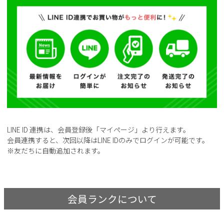
LINE ID 連携は、会員登録後「マイページ」より行えます。
会員連携すると、次回以降はLINE IDのみでログインが可能です。
※友だちに自動追加されます。
会員ランクについて