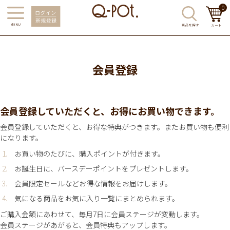
0
会員登録
会員登録していただくと、お得にお買い物できます。
会員登録していただくと、お得な特典がつきます。またお買い物も便利
になります。
お買い物のたびに、購入ポイントが付きます。
お誕生日に、バースデーポイントをプレゼントします。
会員限定セールなどお得な情報をお届けします。
気になる商品をお気に入り一覧にまとめられます。
ご購入金額にあわせて、毎月7日に会員ステージが変動します。
会員ステージがあがると、会員特典もアップします。