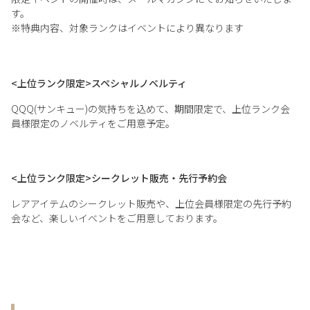
す。
※特典内容、対象ランクはイベントにより異なります
<上位ランク限定>スペシャルノベルティ
QQQ(サンキュー)の気持ちを込めて、期間限定で、上位ランク会
員様限定のノベルティをご用意予定。
<上位ランク限定>シークレット販売・先行予約会
レアアイテムのシークレット販売や、上位会員様限定の先行予約
会など、楽しいイベントをご用意しております。