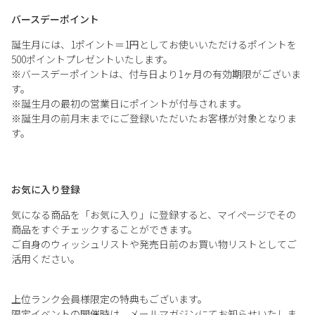
バースデーポイント
誕生月には、1ポイント＝1円としてお使いいただけるポイントを
500ポイントプレゼントいたします。
※バースデーポイントは、付与日より1ヶ月の有効期限がございま
す。
※誕生月の最初の営業日にポイントが付与されます。
※誕生月の前月末までにご登録いただいたお客様が対象となりま
す。
お気に入り登録
気になる商品を「お気に入り」に登録すると、マイページでその
商品をすぐチェックすることができます。
ご自身のウィッシュリストや発売日前のお買い物リストとしてご
活用ください。
上位ランク会員様限定の特典もございます。
限定イベントの開催時は、メールマガジンにてお知らせいたしま