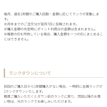
毎月、過去1年間のご購入回数・金額に応じてランクが変動しま
す。
※月末までのご注文分が翌月7日に反映されます。
※購入金額の判定時にポイント利用分の金額は含まれません。
※複数のIDを所持している場合、購入金額を一つのIDにまとめるこ
とはできません。
ランクダウンについて
前回のご購入日から1年間購入がない場合、一時的に会員ランクが
1ランクダウンいたします。
再度ご購入いただくとダウン前のランクに戻り、次回以降のお買
い物は、元のランクでお楽しみいただけます。