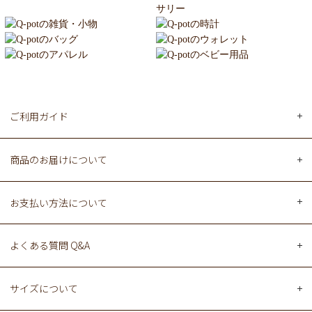
ご利用ガイド
商品のお届けについて
お支払い方法について
よくある質問 Q&A
サイズについて