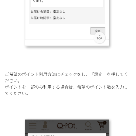
ご希望のポイント利用方法にチェックをし、「設定」を押してく
ださい。
ポイントを一部のみ利用する場合は、希望のポイント数を入力し
てください。