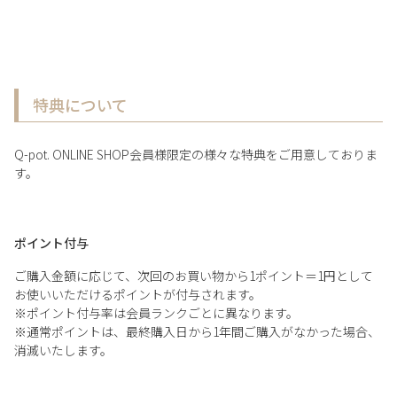
特典について
Q-pot. ONLINE SHOP会員様限定の様々な特典をご用意しておりま
す。
ポイント付与
ご購入金額に応じて、次回のお買い物から1ポイント＝1円として
お使いいただけるポイントが付与されます。
※ポイント付与率は会員ランクごとに異なります。
※通常ポイントは、最終購入日から1年間ご購入がなかった場合、
消滅いたします。