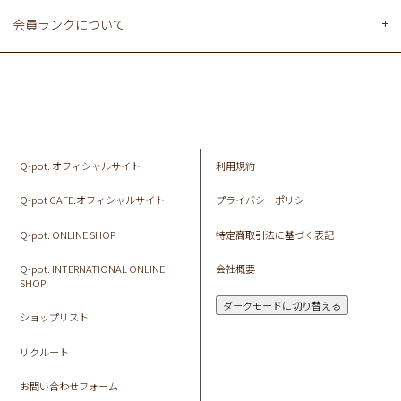
会員ランクについて
Q-pot. オフィシャルサイト
利用規約
Q-pot CAFE.オフィシャルサイト
プライバシーポリシー
Q-pot. ONLINE SHOP
特定商取引法に基づく表記
Q-pot. INTERNATIONAL ONLINE
会社概要
SHOP
ダークモードに切り替える
ショップリスト
リクルート
お問い合わせフォーム