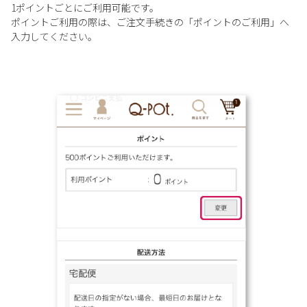
1ポイントごとにご利用可能です。
ポイントご利用の際は、ご注文手続きの「ポイントのご利用」へ
入力してください。