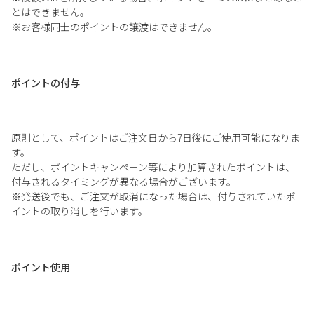
とはできません。
※お客様同士のポイントの譲渡はできません。
ポイントの付与
原則として、ポイントはご注文日から7日後にご使用可能になりま
す。
ただし、ポイントキャンペーン等により加算されたポイントは、
付与されるタイミングが異なる場合がございます。
※発送後でも、ご注文が取消になった場合は、付与されていたポ
イントの取り消しを行います。
ポイント使用