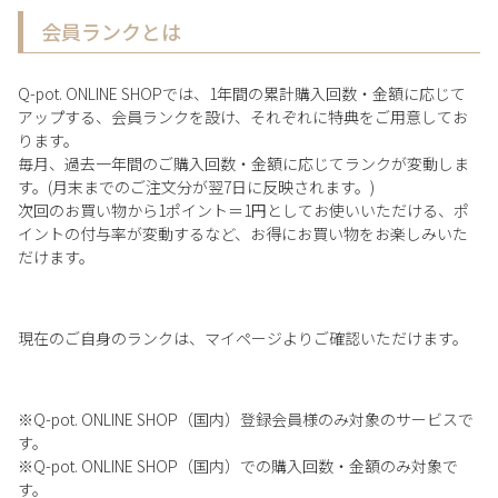
会員ランクとは
Q-pot. ONLINE SHOPでは、1年間の累計購入回数・金額に応じて
アップする、会員ランクを設け、それぞれに特典をご用意してお
ります。
毎月、過去一年間のご購入回数・金額に応じてランクが変動しま
す。(月末までのご注文分が翌7日に反映されます。)
次回のお買い物から1ポイント＝1円としてお使いいただける、ポ
イントの付与率が変動するなど、お得にお買い物をお楽しみいた
だけます。
現在のご自身のランクは、マイページよりご確認いただけます。
※Q-pot. ONLINE SHOP（国内）登録会員様のみ対象のサービスで
す。
※Q-pot. ONLINE SHOP（国内）での購入回数・金額のみ対象で
す。