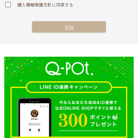
個人情報保護方針
に同意する
登録