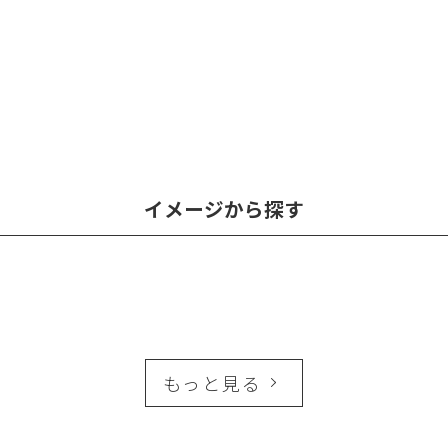
イメージから探す
もっと見る