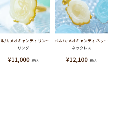
ベル/カメオキャンディ リング【ディズニー アクセサリー】【美女と野獣】
ベル/カメオキャンディ ネックレス【ディズニー アクセサリー】【美女と野獣】
リング
ネックレス
¥
11,000
¥
12,100
税込
税込