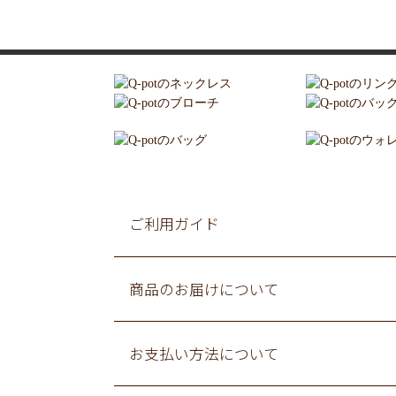
ご利用ガイド
商品のお届けについて
お支払い方法について