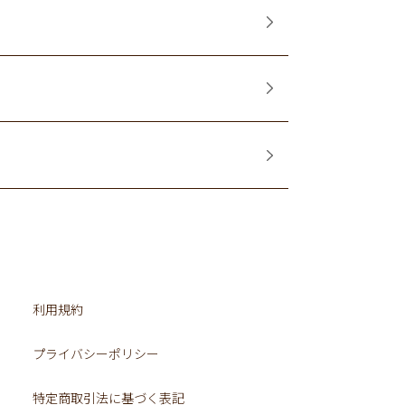
利用規約
プライバシーポリシー
特定商取引法に基づく表記