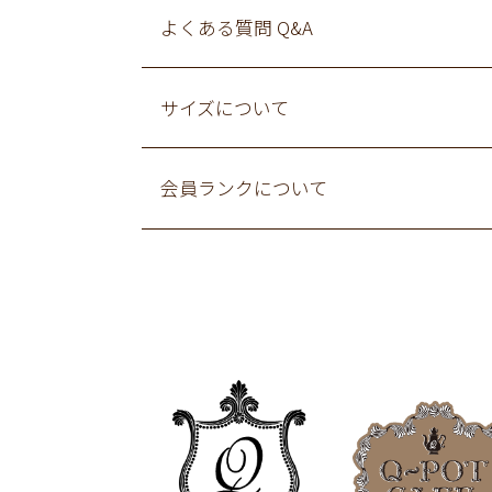
よくある質問 Q&A
サイズについて
会員ランクについて