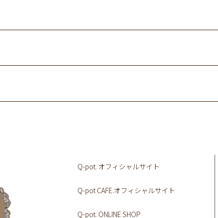
Q-pot. オフィシャルサイト
Q-pot CAFE.オフィシャルサイト
Q-pot. ONLINE SHOP