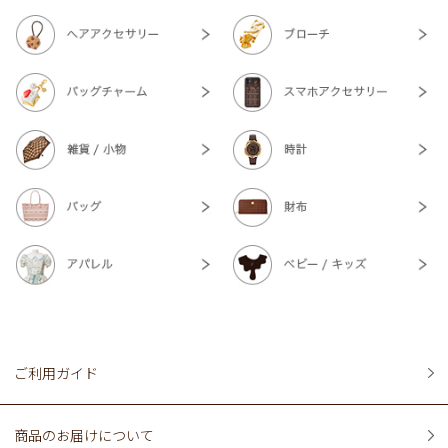
ご利用ガイド
商品のお届けについて