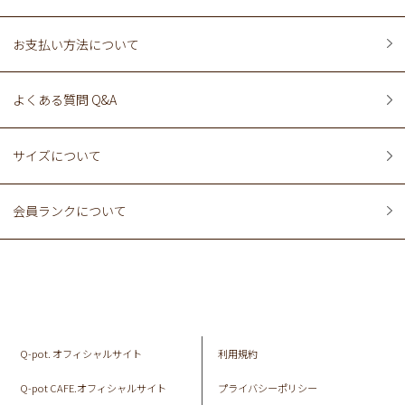
お支払い方法について
よくある質問 Q&A
サイズについて
会員ランクについて
Q-pot. オフィシャルサイト
利用規約
Q-pot CAFE.オフィシャルサイト
プライバシーポリシー