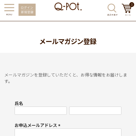
0
メールマガジン登録
メールマガジンを登録していただくと、お得な情報をお届けしま
す。
氏名
お申込メールアドレス
(