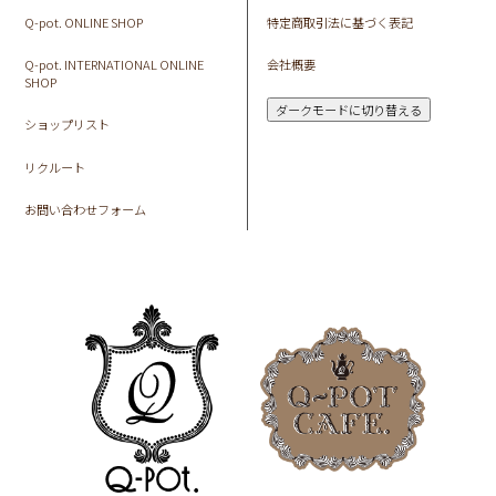
Q-pot. ONLINE SHOP
特定商取引法に基づく表記
Q-pot. INTERNATIONAL ONLINE
会社概要
SHOP
ダークモードに切り替える
ショップリスト
リクルート
お問い合わせフォーム