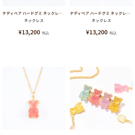
テディベア ハードグミ ネックレス（ソーダ）
テディベア ハードグミ ネックレス（レモン）
ネックレス
ネックレス
¥
13,200
¥
13,200
税込
税込