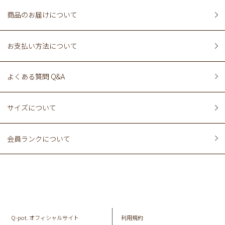
商品のお届けについて
お支払い方法について
よくある質問 Q&A
サイズについて
会員ランクについて
Q-pot. オフィシャルサイト
利用規約