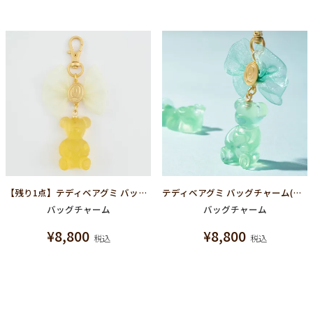
【残り1点】テディベアグミ バッグチャーム(レモン)
テディベアグミ バッグチャーム(ミント)
バッグチャーム
バッグチャーム
¥
8,800
¥
8,800
税込
税込