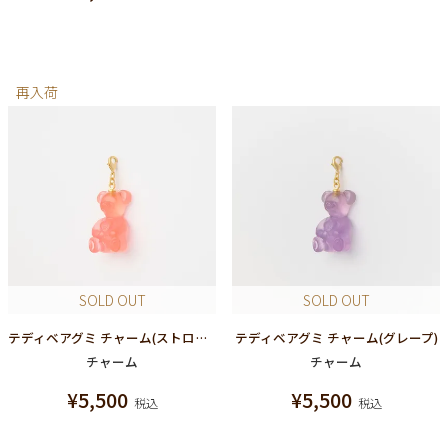
再入荷
SOLD OUT
SOLD OUT
テディベアグミ チャーム(ストロベリー)
テディベアグミ チャーム(グレープ)
チャーム
チャーム
¥
5,500
¥
5,500
税込
税込