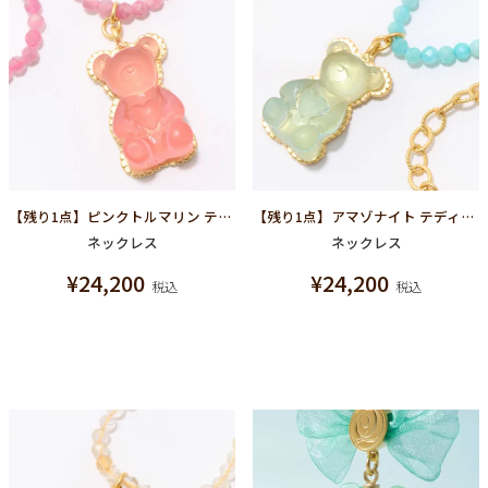
【残り1点】ピンクトルマリン テディベア ハードグミ ネックレス（ストロベリー）
【残り1点】アマゾナイト テディベア ハードグミ ネックレス（ソーダ）
ネックレス
ネックレス
¥
24,200
¥
24,200
税込
税込