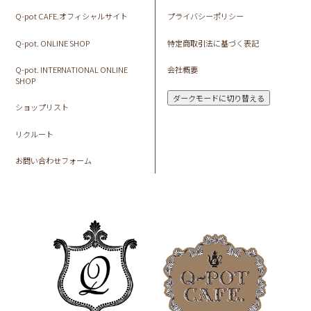
Q-pot CAFE.オフィシャルサイト
プライバシーポリシー
Q-pot. ONLINE SHOP
特定商取引法に基づく表記
Q-pot. INTERNATIONAL ONLINE
会社概要
SHOP
ダークモードに切り替える
ショップリスト
リクルート
お問い合わせフォーム