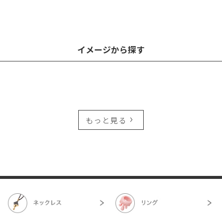
イメージから探す
もっと見る