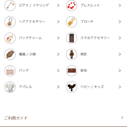
ご利用ガイド