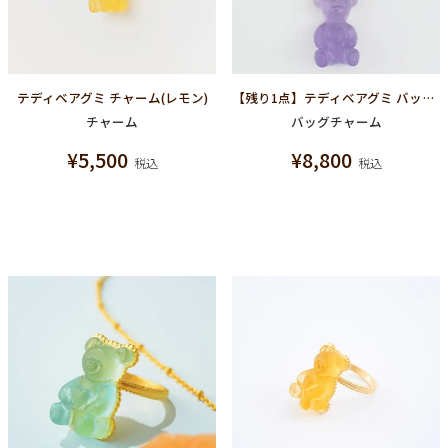
テディベアグミ チャーム(レモン)
【残り1点】テディベアグミ バッグチャーム(グレープ)
チャーム
バッグチャーム
¥
5,500
¥
8,800
税込
税込