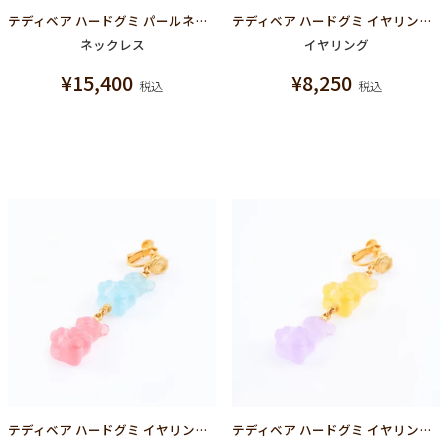
テディベア ハードグミ パールネックレス（シュガースノー）
テディベア ハードグミ イヤリング（シュガースノー）
ネックレス
イヤリング
¥
15,400
¥
8,250
税込
税込
テディベア ハードグミ イヤリング（ソーダ＆ストロベリー）
テディベア ハードグミ イヤリング（レモン＆グレープ）