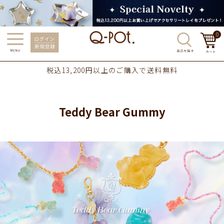
0
税込13,200円以上のご購入で送料無料
Teddy Bear Gummy