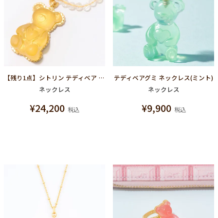
【残り1点】シトリン テディベア ハードグミ ネックレス（レモン）
テディベアグミ ネックレス(ミント)
ネックレス
ネックレス
¥
24,200
¥
9,900
税込
税込