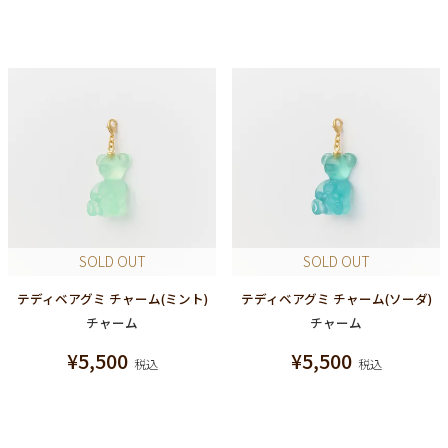
SOLD OUT
SOLD OUT
テディベアグミ チャーム(ミント)
テディベアグミ チャーム(ソーダ)
チャーム
チャーム
¥
5,500
¥
5,500
税込
税込