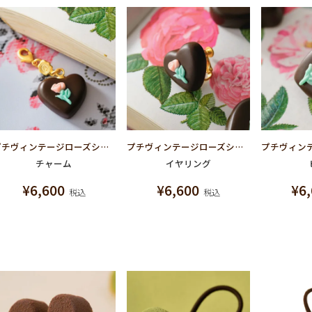
プチヴィンテージローズショコラ チャーム
プチヴィンテージローズショコラ イヤリング
チャーム
イヤリング
¥
6,600
¥
6,600
¥
6
税込
税込