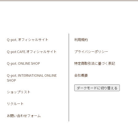
Q-pot. オフィシャルサイト
利用規約
Q-pot CAFE.オフィシャルサイト
プライバシーポリシー
Q-pot. ONLINE SHOP
特定商取引法に基づく表記
Q-pot. INTERNATIONAL ONLINE
会社概要
SHOP
ダークモードに切り替える
ショップリスト
リクルート
お問い合わせフォーム