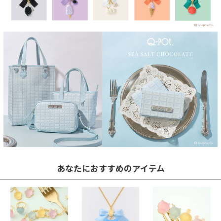
あなたにおすすめのアイテム