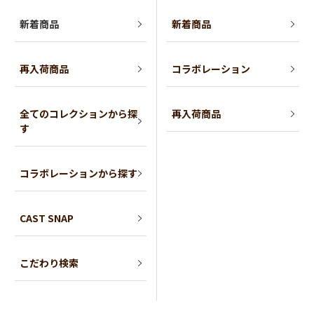
新着商品
新着商品
再入荷商品
コラボレーション
全てのコレクションから探
再入荷商品
す
コラボレーションから探す
CAST SNAP
こだわり検索