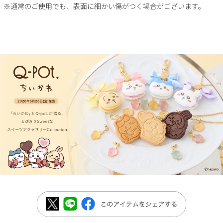
※通常のご使用でも、表面に細かい傷がつく場合がございます。