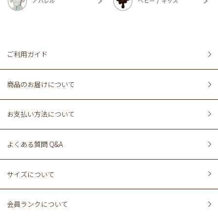
ご利用ガイド
商品のお届けについて
お支払い方法について
よくある質問 Q&A
サイズについて
会員ランクについて