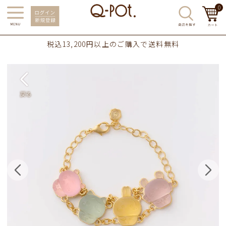
0
税込13,200円以上のご購入で送料無料