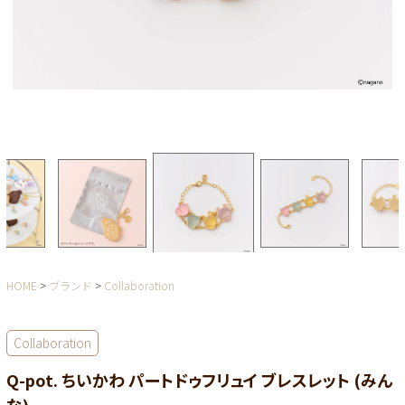
HOME
ブランド
Collaboration
Collaboration
Q-pot. ちいかわ パートドゥフリュイ ブレスレット (みん
な)