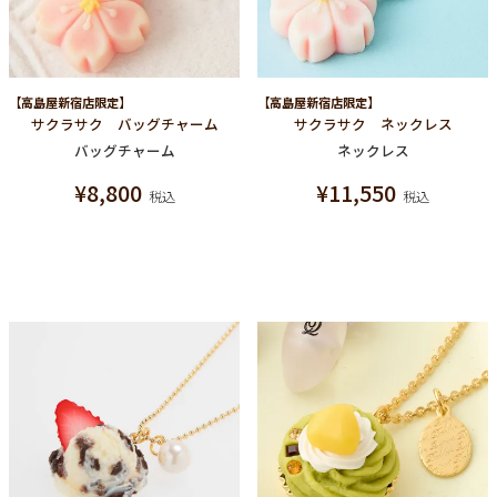
【高島屋新宿店限定】
【高島屋新宿店限定】
サクラサク バッグチャーム
サクラサク ネックレス
バッグチャーム
ネックレス
¥
8,800
¥
11,550
税込
税込