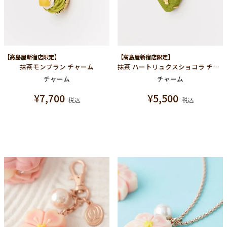
【高島屋新宿店限定】
【高島屋新宿店限定】
抹茶モンブラン チャーム
抹茶 ハートリュクスショコラ チャーム
チャーム
チャーム
¥
7,700
¥
5,500
税込
税込