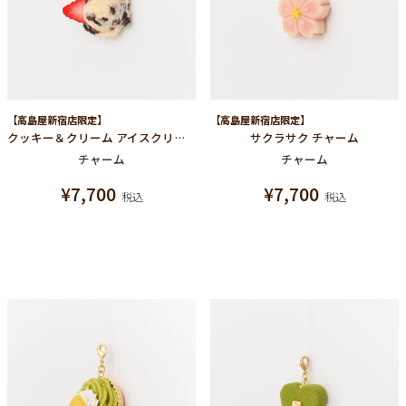
【高島屋新宿店限定】
【高島屋新宿店限定】
クッキー＆クリーム アイスクリーム チャーム
サクラサク チャーム
チャーム
チャーム
¥
7,700
¥
7,700
税込
税込