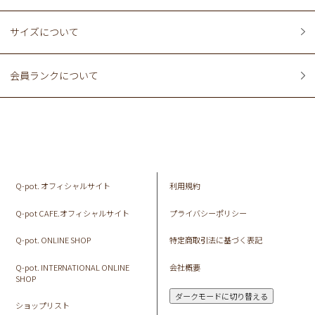
サイズについて
会員ランクについて
Q-pot. オフィシャルサイト
利用規約
Q-pot CAFE.オフィシャルサイト
プライバシーポリシー
Q-pot. ONLINE SHOP
特定商取引法に基づく表記
Q-pot. INTERNATIONAL ONLINE
会社概要
SHOP
ダークモードに切り替える
ショップリスト