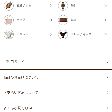
ご利用ガイド
商品のお届けについて
お支払い方法について
よくある質問 Q&A