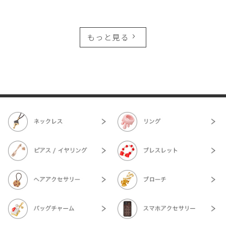
もっと見る