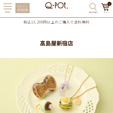
0
税込13,200円以上のご購入で送料無料
髙島屋新宿店