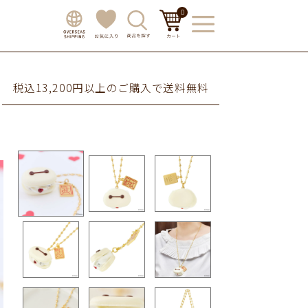
0
税込13,200円以上のご購入で送料無料