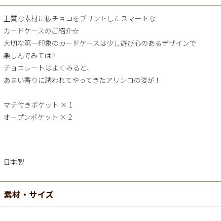
上質な素材に板チョコをプリントしたスマートな
カードケースのご紹介☆
大切な第一印象のカードケースは少し遊び心のあるデザインで
楽しんでみては!?
チョコレートはよくみると、
あまい香りに誘われてやってきたアリンコの姿が！
マチ付きポケット × 1
オープンポケット × 2
日本製
素材・サイズ