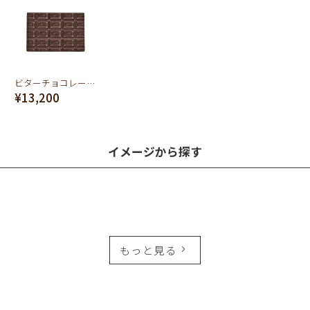
ビターチョコレートカードケース（名刺入れ）
¥13,200
イメージから探す
もっと見る