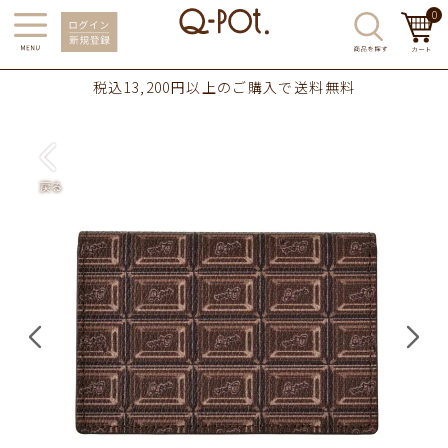
0
税込13,200円以上のご購入で送料無料