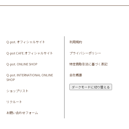
Q-pot. オフィシャルサイト
利用規約
Q-pot CAFE.オフィシャルサイト
プライバシーポリシー
Q-pot. ONLINE SHOP
特定商取引法に基づく表記
Q-pot. INTERNATIONAL ONLINE
会社概要
SHOP
ダークモードに切り替える
ショップリスト
リクルート
お問い合わせフォーム