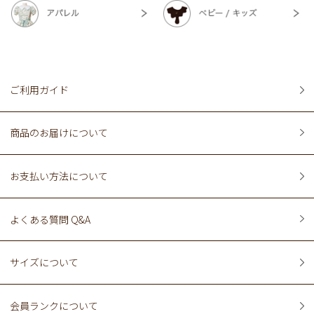
ご利用ガイド
商品のお届けについて
お支払い方法について
よくある質問 Q&A
サイズについて
会員ランクについて