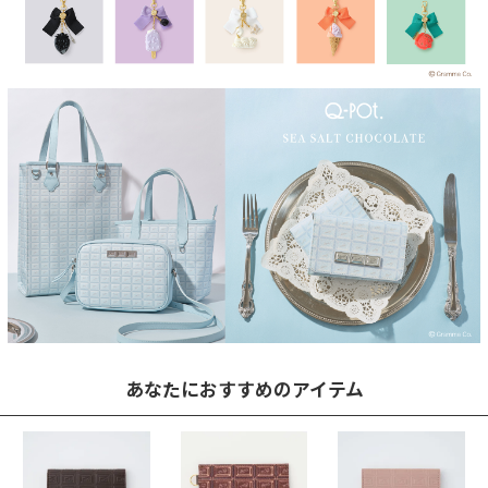
あなたにおすすめのアイテム