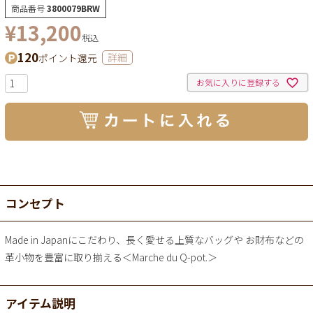
商品番号
3800079BRW
¥
13,200
税込
120
ポイント還元
詳細
お気に入りに登録する
コンセプト
Made in Japanにこだわり、長く愛せる上質なバッグや お財布などの
革小物を豊富に取り揃える＜Marche du Q-pot.＞
アイテム説明