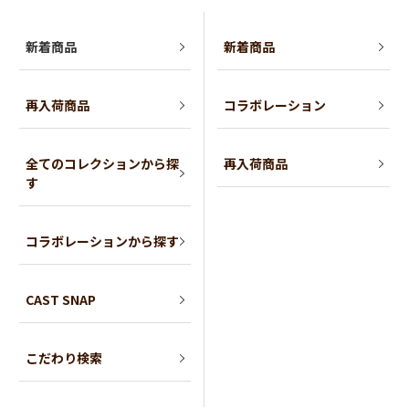
新着商品
新着商品
再入荷商品
コラボレーション
全てのコレクションから探
再入荷商品
す
コラボレーションから探す
CAST SNAP
こだわり検索