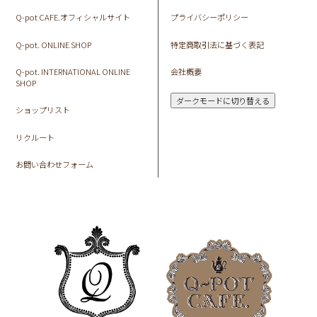
Q-pot CAFE.オフィシャルサイト
プライバシーポリシー
Q-pot. ONLINE SHOP
特定商取引法に基づく表記
Q-pot. INTERNATIONAL ONLINE
会社概要
SHOP
ダークモードに切り替える
ショップリスト
リクルート
お問い合わせフォーム