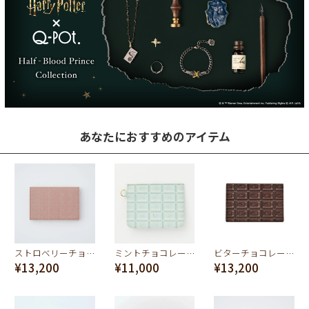
あなたにおすすめのアイテム
ストロベリーチョコレートバー カードケース（名刺入れ）
ミントチョコレート パスケース
ビターチョコレートカードケース（名刺入れ）
¥13,200
¥11,000
¥13,200