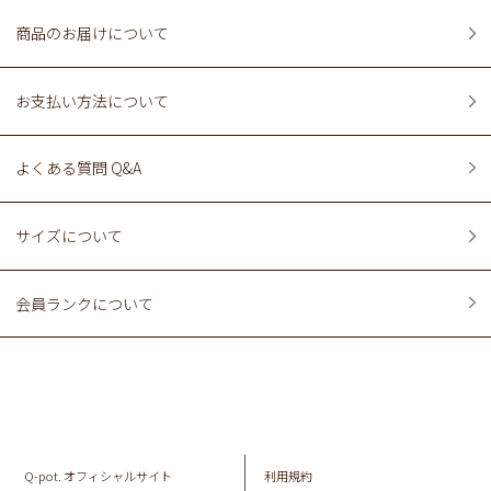
商品のお届けについて
お支払い方法について
よくある質問 Q&A
サイズについて
会員ランクについて
Q-pot. オフィシャルサイト
利用規約