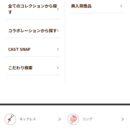
全てのコレクションから探
再入荷商品
す
コラボレーションから探す
CAST SNAP
こだわり検索