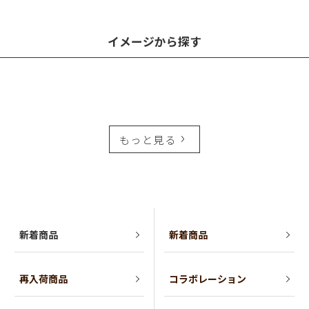
イメージから探す
もっと見る
新着商品
新着商品
再入荷商品
コラボレーション