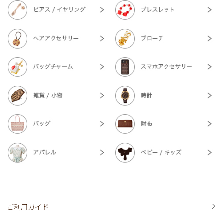
ご利用ガイド