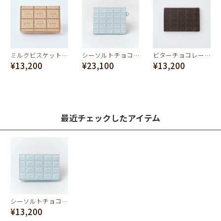
ミルクビスケット カードケース
シーソルトチョコレート フラップショートウォレット（財布）
ビターチョコレートバー カードケース（名刺入れ）
¥13,200
¥23,100
¥13,200
最近チェックしたアイテム
シーソルトチョコレートカードケース（名刺入れ）
¥13,200