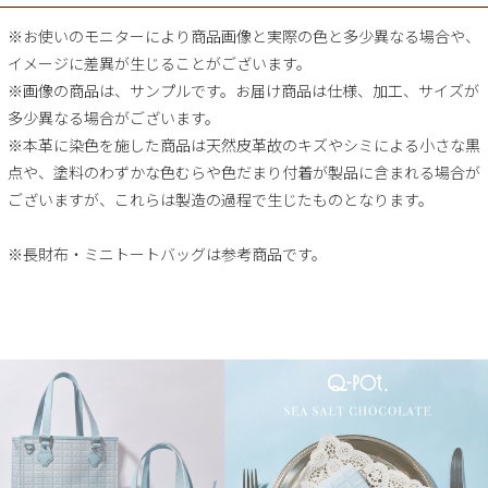
※お使いのモニターにより商品画像と実際の色と多少異なる場合や、
イメージに差異が生じることがございます。
※画像の商品は、サンプルです。お届け商品は仕様、加工、サイズが
多少異なる場合がございます。
※本革に染色を施した商品は天然皮革故のキズやシミによる小さな黒
点や、塗料のわずかな色むらや色だまり付着が製品に含まれる場合が
ございますが、これらは製造の過程で生じたものとなります。
※長財布・ミニトートバッグは参考商品です。