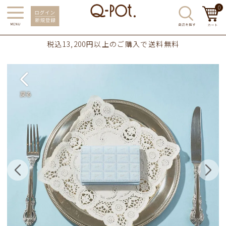
0
税込13,200円以上のご購入で送料無料