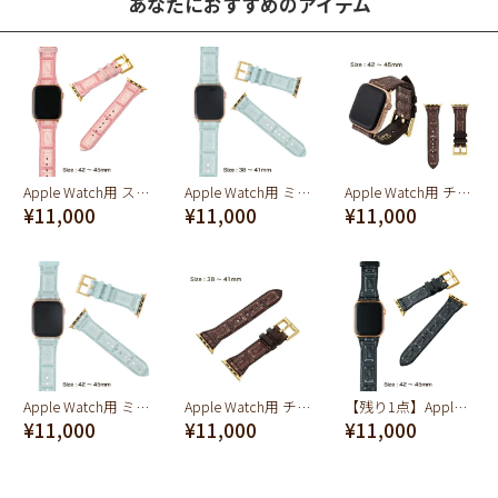
あなたにおすすめのアイテム
Apple Watch用 ストロべリーチョコレート レザーバンド（42～45mm対応）
Apple Watch用 ミントチョコレート レザーバンド（38～41mm対応）
Apple Watch用 チョコレート レザーバンド（42～45mm対応）ブラウン
¥11,000
¥11,000
¥11,000
Apple Watch用 ミントチョコレート レザーバンド（42～45mm対応）
Apple Watch用 チョコレート レザーバンド（38～41mm対応）ブラウン
【残り1点】Apple Watch用 ブラックチョコレート レザーバンド（42～45mm対応）
¥11,000
¥11,000
¥11,000