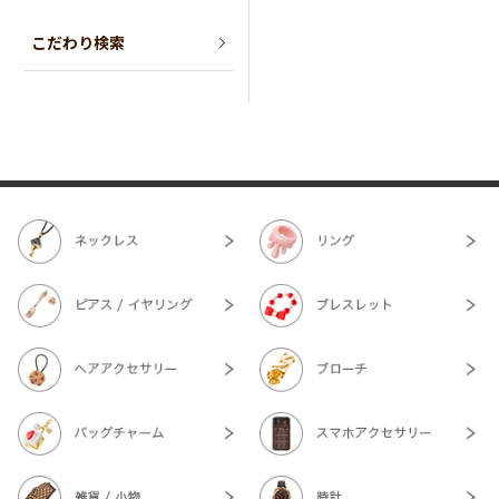
こだわり検索