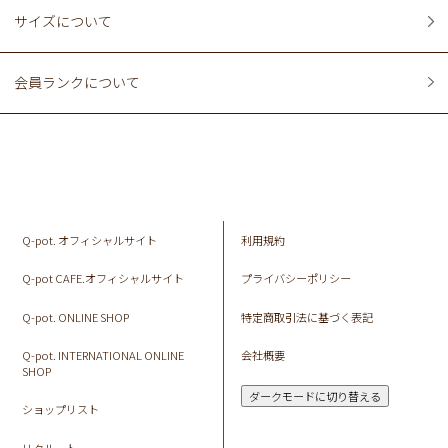
サイズについて
会員ランクについて
Q-pot. オフィシャルサイト
利用規約
Q-pot CAFE.オフィシャルサイト
プライバシーポリシー
Q-pot. ONLINE SHOP
特定商取引法に基づく表記
Q-pot. INTERNATIONAL ONLINE
会社概要
SHOP
ダークモードに切り替える
ショップリスト
リクルート