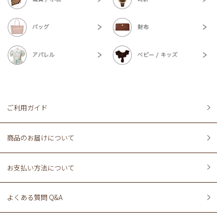
ご利用ガイド
商品のお届けについて
お支払い方法について
よくある質問 Q&A