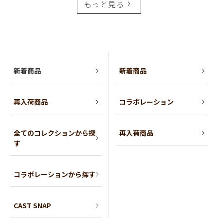
もっと見る
新着商品
新着商品
再入荷商品
コラボレーション
全てのコレクションから探
再入荷商品
す
コラボレーションから探す
CAST SNAP