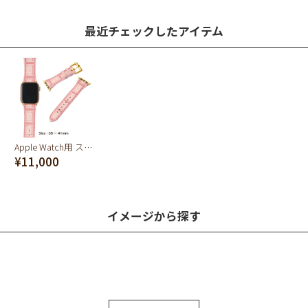
最近チェックしたアイテム
Apple Watch用 ストロベリーチョコレート レザーバンド（38～41mm対応）
¥11,000
イメージから探す