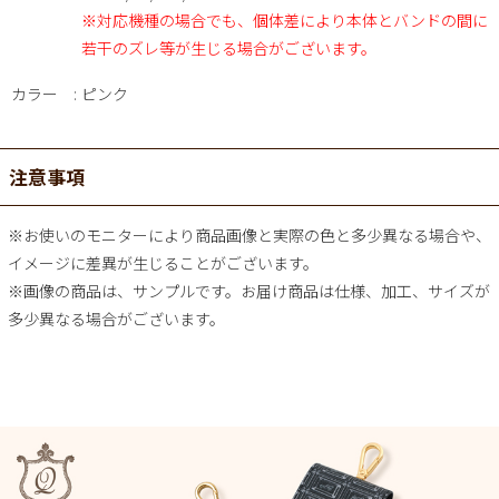
※対応機種の場合でも、個体差により本体とバンドの間に
若干のズレ等が生じる場合がございます。
カラー
ピンク
注意事項
※お使いのモニターにより商品画像と実際の色と多少異なる場合や、
イメージに差異が生じることがございます。
※画像の商品は、サンプルです。お届け商品は仕様、加工、サイズが
多少異なる場合がございます。