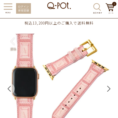
0
税込13,200円以上のご購入で送料無料