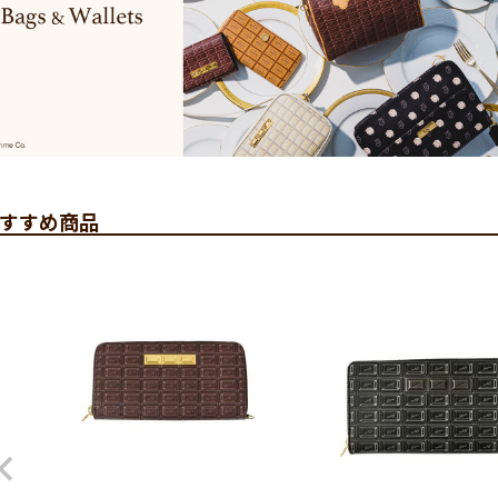
すすめ商品