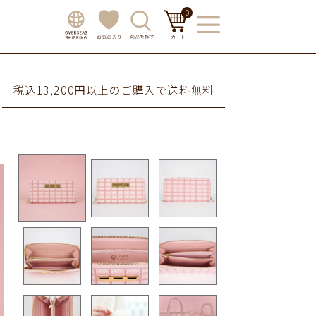
0
税込13,200円以上のご購入で送料無料