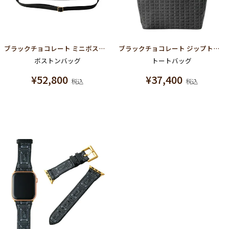
ブラックチョコレート ミニボストンバッグ
ブラックチョコレート ジップトートバッグ
ボストンバッグ
トートバッグ
¥
52,800
¥
37,400
税込
税込