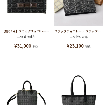
【残り1点】ブラックチョコレート ショートウォレット（財布）
ブラックチョコレート フラップショートウォレット（財布）
二つ折り財布
二つ折り財布
¥
31,900
¥
23,100
税込
税込