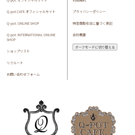
Q-pot CAFE.オフィシャルサイト
プライバシーポリシー
Q-pot. ONLINE SHOP
特定商取引法に基づく表記
Q-pot. INTERNATIONAL ONLINE
会社概要
SHOP
ダークモードに切り替える
ショップリスト
リクルート
お問い合わせフォーム