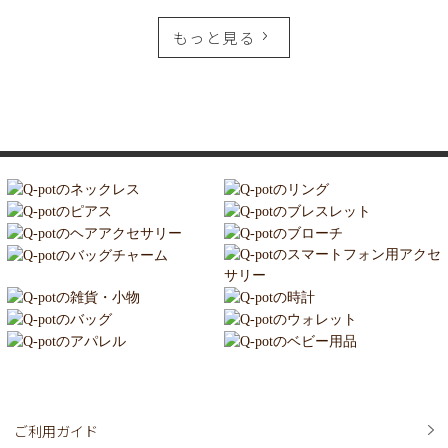
もっと見る
ご利用ガイド