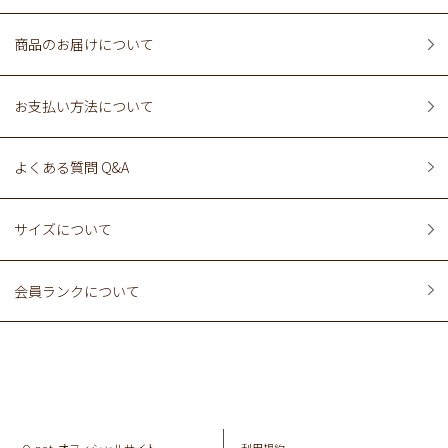
商品のお届けについて
お支払い方法について
よくある質問 Q&A
サイズについて
会員ランクについて
Q-pot. オフィシャルサイト
利用規約