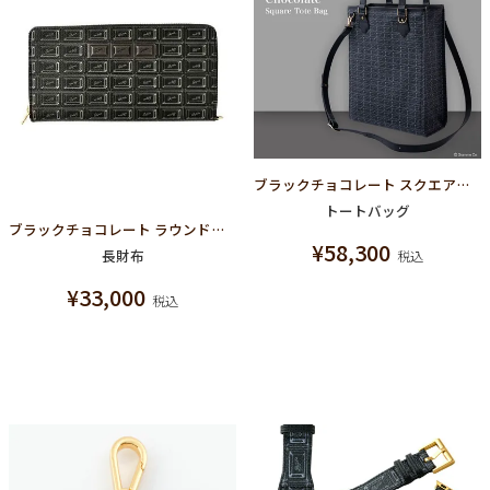
ブラックチョコレート スクエアトートバッグ
トートバッグ
ブラックチョコレート ラウンドファスナーウォレット（財布）
¥
58,300
長財布
税込
¥
33,000
税込