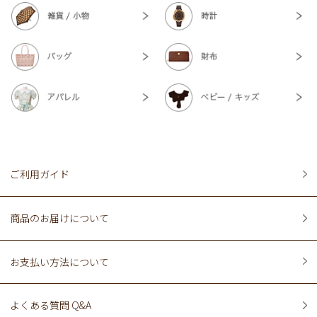
ご利用ガイド
商品のお届けについて
お支払い方法について
よくある質問 Q&A