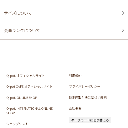
サイズについて
会員ランクについて
Q-pot. オフィシャルサイト
利用規約
Q-pot CAFE.オフィシャルサイト
プライバシーポリシー
Q-pot. ONLINE SHOP
特定商取引法に基づく表記
Q-pot. INTERNATIONAL ONLINE
会社概要
SHOP
ダークモードに切り替える
ショップリスト