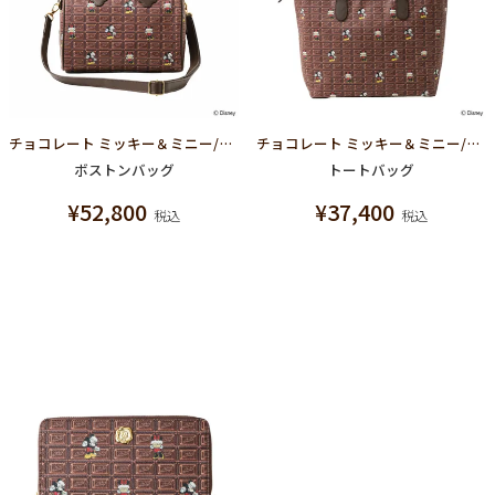
チョコレート ミッキー＆ミニー/ミニボストンバッグ【ディズニー アクセサリー】
チョコレート ミッキー＆ミニー/ジップトートバッグ【ディズニー アクセサリー】
ボストンバッグ
トートバッグ
¥
52,800
¥
37,400
税込
税込