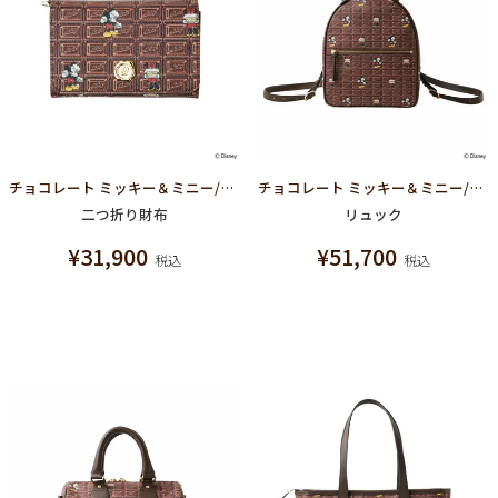
チョコレート ミッキー＆ミニー/ショートウォレット（財布）【ディズニー アクセサリー】
チョコレート ミッキー＆ミニー/スモール バックパック【ディズニー アクセサリー】
二つ折り財布
リュック
¥
31,900
¥
51,700
税込
税込