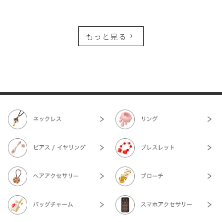
もっと見る