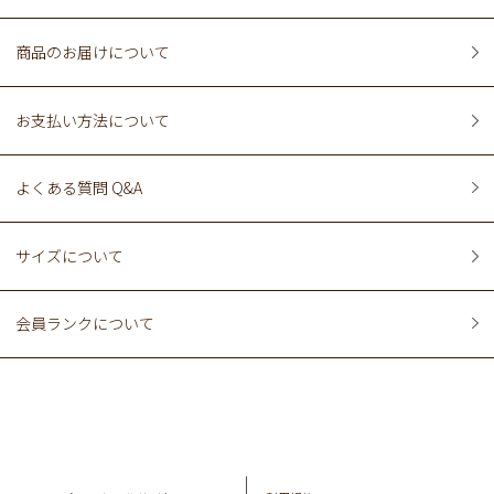
商品のお届けについて
お支払い方法について
よくある質問 Q&A
サイズについて
会員ランクについて