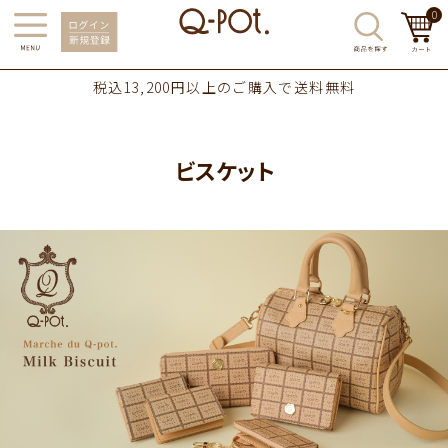
0
税込13,200円以上のご購入で送料無料
ビスケット