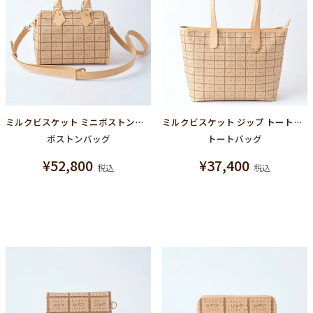
ミルクビスケット ミニボストンバッグ
ミルクビスケット ジップ トートバッグ
ボストンバッグ
トートバッグ
¥
52,800
¥
37,400
税込
税込