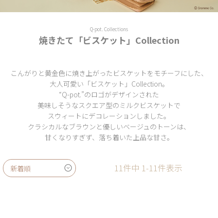
Q-pot. Collections
焼きたて「ビスケット」Collection
こんがりと黄金色に焼き上がったビスケットをモチーフにした、
大人可愛い「ビスケット」Collection。
“Q-pot.”のロゴがデザインされた
美味しそうなスクエア型のミルクビスケットで
スウィートにデコレーションしました。
クラシカルなブラウンと優しいベージュのトーンは、
甘くなりすぎず、落ち着いた上品な甘さ。
11
件中
1
-
11
件表示
新着順