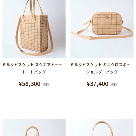
ミルクビスケット スクエアトートバッグ
ミルクビスケット ミニクロスボディーバッグ
トートバッグ
ショルダーバッグ
¥
58,300
¥
37,400
税込
税込