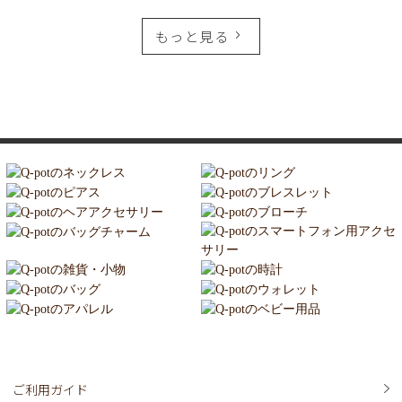
もっと見る
ご利用ガイド