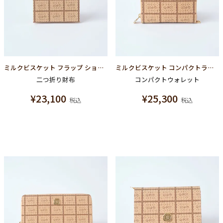
ミルクビスケット フラップ ショートウォレット（財布）
ミルクビスケット コンパクトラウンドファスナーウォレット（財布）
二つ折り財布
コンパクトウォレット
¥
23,100
¥
25,300
税込
税込