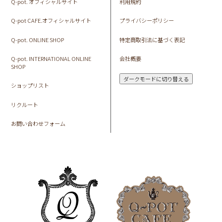
Q-pot. オフィシャルサイト
利用規約
Q-pot CAFE.オフィシャルサイト
プライバシーポリシー
Q-pot. ONLINE SHOP
特定商取引法に基づく表記
Q-pot. INTERNATIONAL ONLINE
会社概要
SHOP
ダークモードに切り替える
ショップリスト
リクルート
お問い合わせフォーム