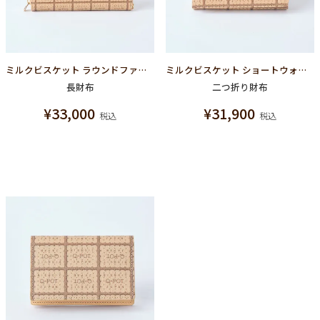
ミルクビスケット ラウンドファスナーウォレット（長財布）
ミルクビスケット ショートウォレット(二つ折り財布）
長財布
二つ折り財布
¥
33,000
¥
31,900
税込
税込