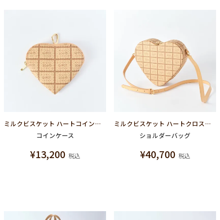
ミルクビスケット ハートコインケース
ミルクビスケット ハートクロスボディーバッグ
コインケース
ショルダーバッグ
¥
13,200
¥
40,700
税込
税込