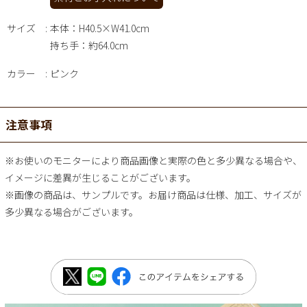
サイズ
本体：H40.5×W41.0cm
持ち手：約64.0cm
カラー
ピンク
注意事項
※お使いのモニターにより商品画像と実際の色と多少異なる場合や、
イメージに差異が生じることがございます。
※画像の商品は、サンプルです。お届け商品は仕様、加工、サイズが
多少異なる場合がございます。