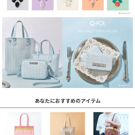
あなたにおすすめのアイテム