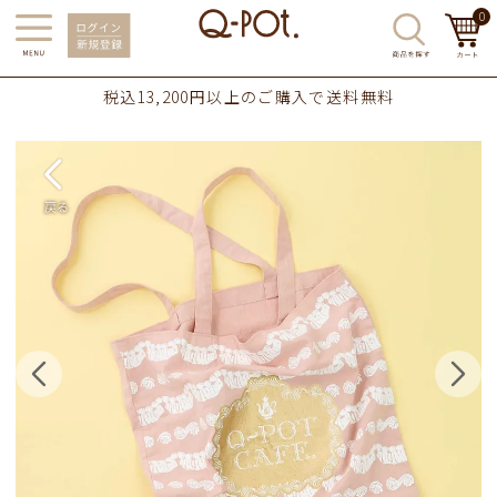
0
税込13,200円以上のご購入で送料無料