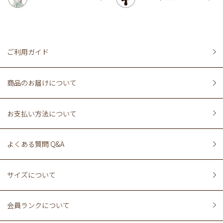
ご利用ガイド
商品のお届けについて
お支払い方法について
よくある質問 Q&A
サイズについて
会員ランクについて