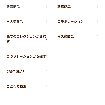
新着商品
新着商品
再入荷商品
コラボレーション
全てのコレクションから探
再入荷商品
す
コラボレーションから探す
CAST SNAP
こだわり検索