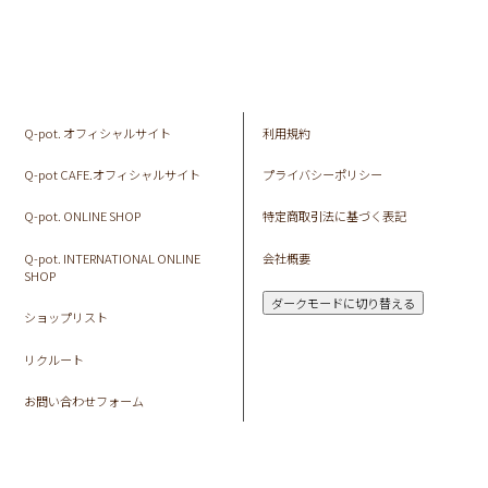
Q-pot. オフィシャルサイト
利用規約
Q-pot CAFE.オフィシャルサイト
プライバシーポリシー
Q-pot. ONLINE SHOP
特定商取引法に基づく表記
Q-pot. INTERNATIONAL ONLINE
会社概要
SHOP
ダークモードに切り替える
ショップリスト
リクルート
お問い合わせフォーム