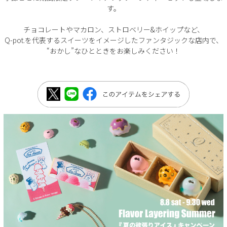
す。
チョコレートやマカロン、ストロベリー&ホイップなど、
Q-pot.を代表するスイーツをイメージしたファンタジックな店内で、
“おかし”なひとときをお楽しみください！