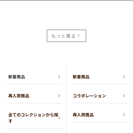
もっと見る
新着商品
新着商品
再入荷商品
コラボレーション
全てのコレクションから探
再入荷商品
す