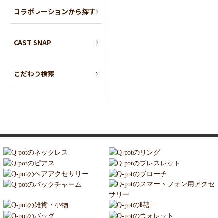
コラボレーションから探す
CAST SNAP
こだわり検索