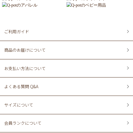
ご利用ガイド
商品のお届けについて
お支払い方法について
よくある質問 Q&A
サイズについて
会員ランクについて