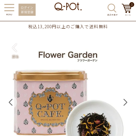
0
税込13,200円以上のご購入で送料無料