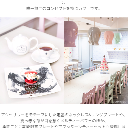
う、
唯一無二のコンセプトを持つカフェです。
アクセサリーをモチーフにした定番のネックレス&リングプレートや、
真っ赤な苺が目を惹くメルティーパフェのほか、
季節ごとに期間限定プレートやアフタヌーンティーセットも登場しま