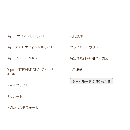
Q-pot. オフィシャルサイト
利用規約
Q-pot CAFE.オフィシャルサイト
プライバシーポリシー
Q-pot. ONLINE SHOP
特定商取引法に基づく表記
Q-pot. INTERNATIONAL ONLINE
会社概要
SHOP
ダークモードに切り替える
ショップリスト
リクルート
お問い合わせフォーム