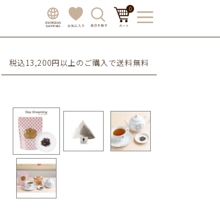
0
税込13,200円以上のご購入で送料無料