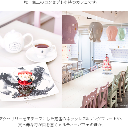
唯一無二のコンセプトを持つカフェです。
アクセサリーをモチーフにした定番のネックレス&リングプレートや、
真っ赤な苺が目を惹くメルティーパフェのほか、