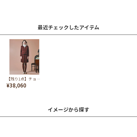
最近チェックしたアイテム
【残り1点】チョコレート リバーシブルジャケット
¥38,060
イメージから探す