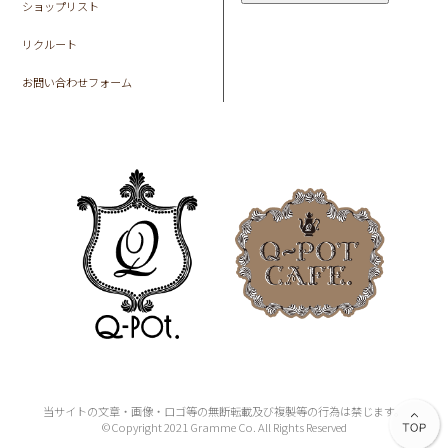
ショップリスト
リクルート
お問い合わせフォーム
当サイトの文章・画像・ロゴ等の無断転載及び複製等の行為は禁じます。
©Copyright 2021 Gramme Co. All Rights Reserved