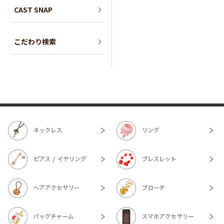
CAST SNAP
こだわり検索