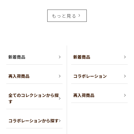
もっと見る
新着商品
新着商品
再入荷商品
コラボレーション
全てのコレクションから探
再入荷商品
す
コラボレーションから探す