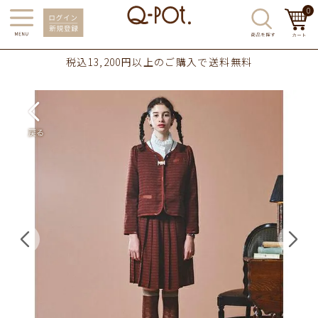
0
税込13,200円以上のご購入で送料無料