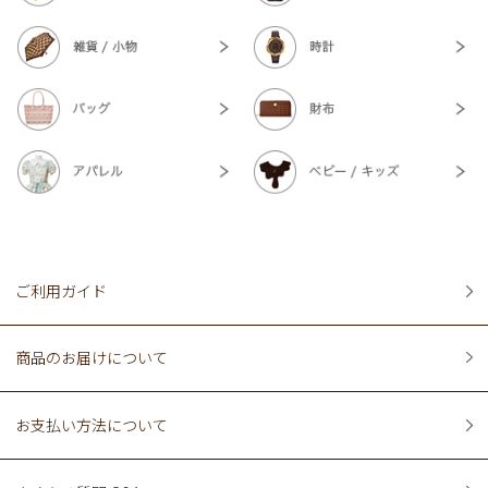
ご利用ガイド
商品のお届けについて
お支払い方法について