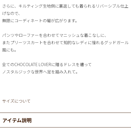
さらに、キルティング生地側に裏返しても着られるリバーシブル仕上
げなので、
無限にコーディネートの幅が広がります。
パンツやローファーを合わせてマニッシュな着こなしに、
またプリーツスカートを合わせて知的なレディに憧れるグッドガール
風にも。
全てのCHOCOLATE LOVERに贈るドレスを纏って
ノスタルジックな世界へ足を踏み入れて。
サイズについて
アイテム説明