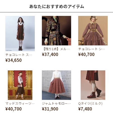
あなたにおすすめのアイテム
【残り1点】メルティーブックシェルフ ジャケット
チョコレート シャツドレス
¥37,400
¥40,700
チョコレート スリーブレスドレス
¥34,650
マッドスウィーツ ジャケット (ピンク)
ジャムトゥモロー フレアスカート（ブラウン）
Qタイツ(ミルク)
¥40,700
¥31,900
¥7,480