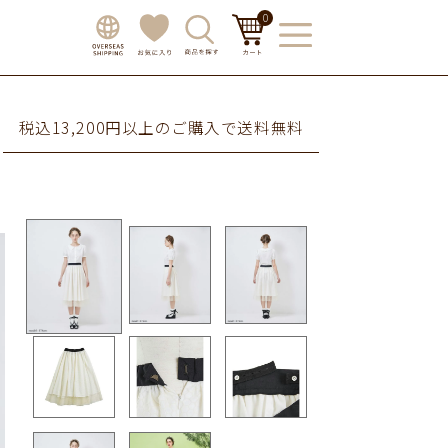
0
税込13,200円以上のご購入で送料無料