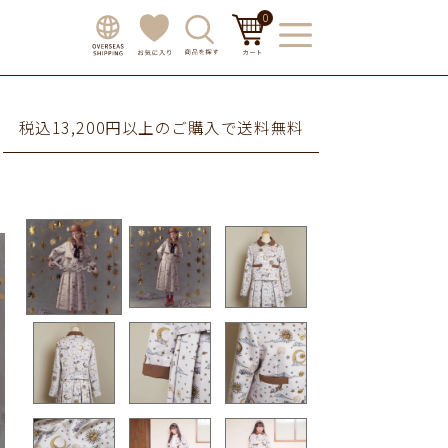
0
税込13,200円以上のご購入で送料無料