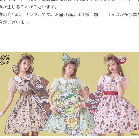
異が生じることがございます。
像の商品は、サンプルです。お届け商品は仕様、加工、サイズが多少異
合がございます。