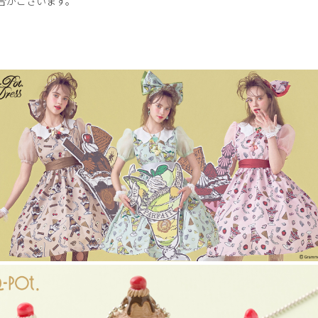
合がございます。