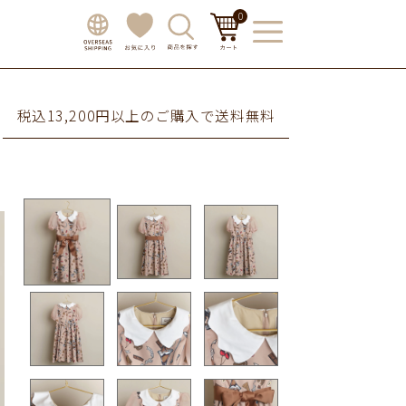
0
税込13,200円以上のご購入で送料無料