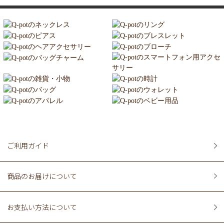
ご利用ガイド
商品のお届けについて
お支払い方法について