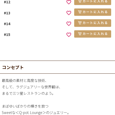
#12
#13
#14
#15
コンセプト
最高級の素材と高度な技術、
そして、ラグジュアリーな世界観は、
まるで三ツ星レストランのよう。
まばゆいばかりの輝きを放つ
Sweetな＜Q-pot. Lounge＞のジュエリー。