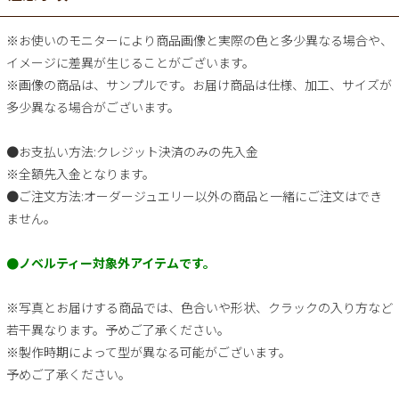
※お使いのモニターにより商品画像と実際の色と多少異なる場合や、
イメージに差異が生じることがございます。
※画像の商品は、サンプルです。お届け商品は仕様、加工、サイズが
多少異なる場合がございます。
●お支払い方法:クレジット決済のみの先入金
※全額先入金となります。
●ご注文方法:オーダージュエリー以外の商品と一緒にご注文はでき
ません。
●ノベルティー対象外アイテムです。
※写真とお届けする商品では、色合いや形状、クラックの入り方など
若干異なります。予めご了承ください。
※製作時期によって型が異なる可能がございます。
予めご了承ください。