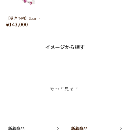
【受注予約】Sparkling Strawberry Ring (K10-White Gold)
¥143,000
イメージから探す
もっと見る
新着商品
新着商品