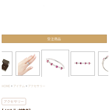
受注商品
HOME
アイテム
アクセサリー
アクセサリー