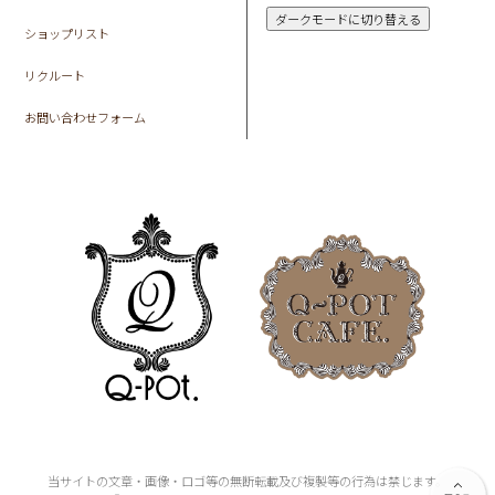
ダークモードに切り替える
ショップリスト
リクルート
お問い合わせフォーム
当サイトの文章・画像・ロゴ等の無断転載及び複製等の行為は禁じます。