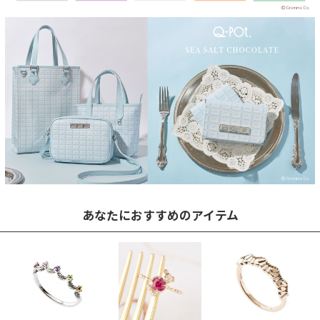
あなたにおすすめのアイテム