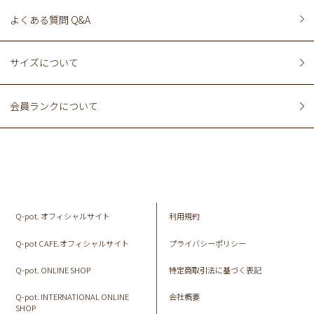
よくある質問 Q&A
サイズについて
会員ランクについて
Q-pot. オフィシャルサイト
利用規約
Q-pot CAFE.オフィシャルサイト
プライバシーポリシー
Q-pot. ONLINE SHOP
特定商取引法に基づく表記
Q-pot. INTERNATIONAL ONLINE
会社概要
SHOP