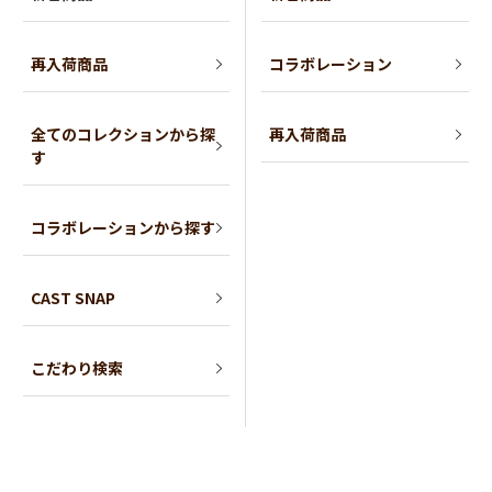
再入荷商品
コラボレーション
全てのコレクションから探
再入荷商品
す
コラボレーションから探す
CAST SNAP
こだわり検索