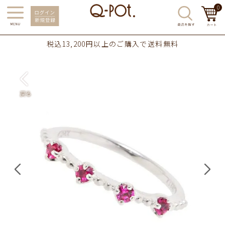
0
税込13,200円以上のご購入で送料無料