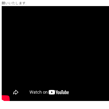
願いいたします.