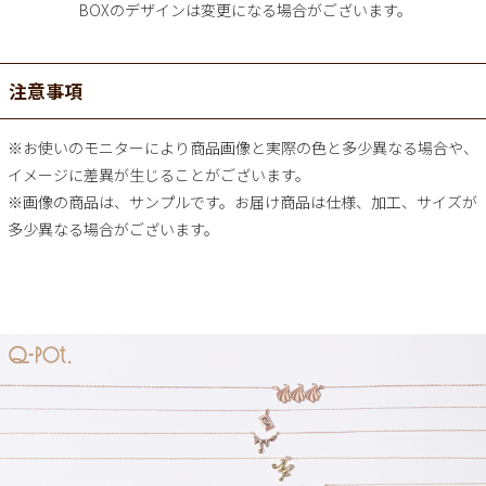
BOXのデザインは変更になる場合がございます。
注意事項
※お使いのモニターにより商品画像と実際の色と多少異なる場合や、
イメージに差異が生じることがございます。
※画像の商品は、サンプルです。お届け商品は仕様、加工、サイズが
多少異なる場合がございます。