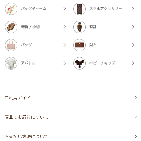
ご利用ガイド
商品のお届けについて
お支払い方法について