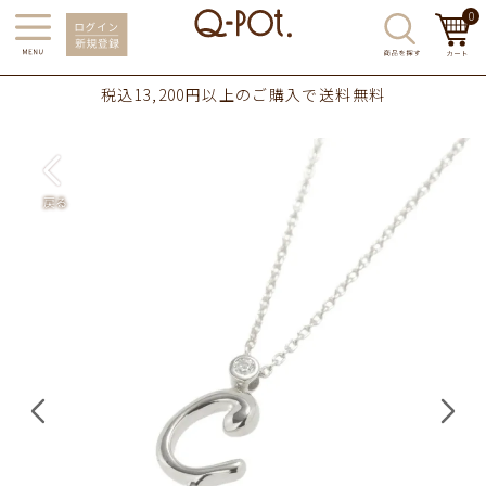
0
税込13,200円以上のご購入で送料無料