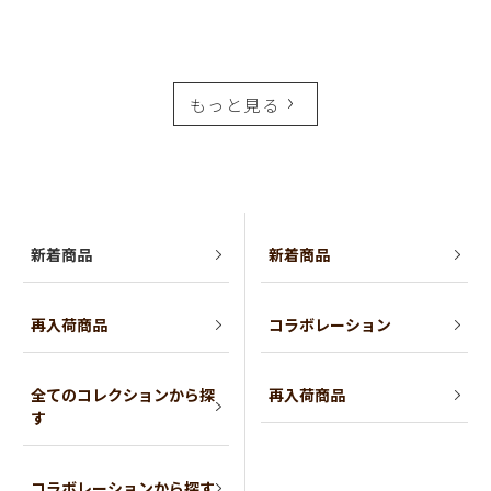
もっと見る
新着商品
新着商品
再入荷商品
コラボレーション
全てのコレクションから探
再入荷商品
す
コラボレーションから探す