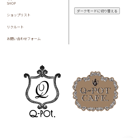
SHOP
ダークモードに切り替える
ショップリスト
リクルート
お問い合わせフォーム