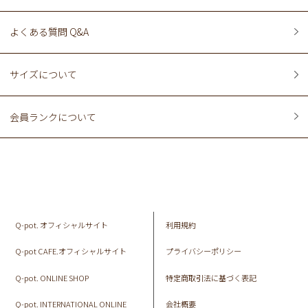
よくある質問 Q&A
サイズについて
会員ランクについて
Q-pot. オフィシャルサイト
利用規約
Q-pot CAFE.オフィシャルサイト
プライバシーポリシー
Q-pot. ONLINE SHOP
特定商取引法に基づく表記
Q-pot. INTERNATIONAL ONLINE
会社概要