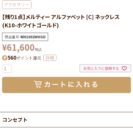
アクセサリー
【残り1点】メルティー アルファベット [C] ネックレス
(K10-ホワイトゴールド)
商品番号
4001002WHGD
¥
61,600
税込
560
ポイント還元
詳細
お気に入りに登録する
コンセプト