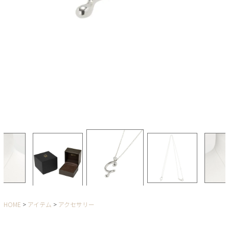
HOME
アイテム
アクセサリー