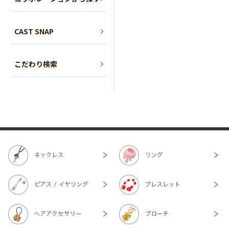
CAST SNAP
こだわり検索