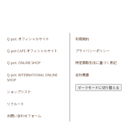
Q-pot. オフィシャルサイト
利用規約
Q-pot CAFE.オフィシャルサイト
プライバシーポリシー
Q-pot. ONLINE SHOP
特定商取引法に基づく表記
Q-pot. INTERNATIONAL ONLINE
会社概要
SHOP
ダークモードに切り替える
ショップリスト
リクルート
お問い合わせフォーム