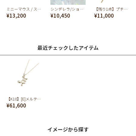
ミニーマウス / ストロベリーケーキ ネックレス【ディズニー アクセサリー】
シンデレラ/ショコラ ネックレス【ディズニー アクセサリー】
【残り1点】プチコットンキャンディー ネックレス (ホワイト)
¥13,200
¥10,450
¥11,000
最近チェックしたアイテム
【K10】[E]メルティー アルファベット ネックレス
¥61,600
イメージから探す