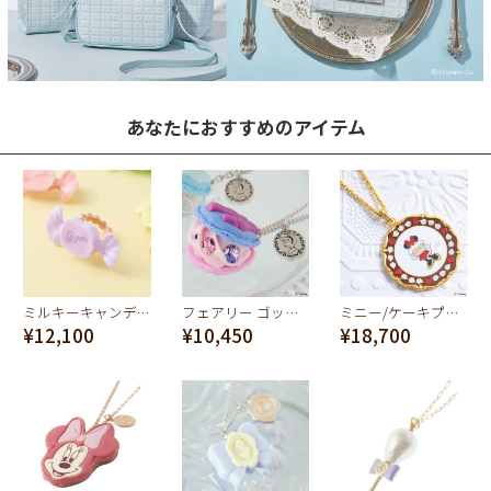
あなたにおすすめのアイテム
ミルキーキャンディー リング(グレープ)
フェアリー ゴッドマザー マカロン ネックレス【ディズニー アクセサリー】
ミニー/ケーキプレート ネックレス【ディズニー アクセサリー】
¥12,100
¥10,450
¥18,700