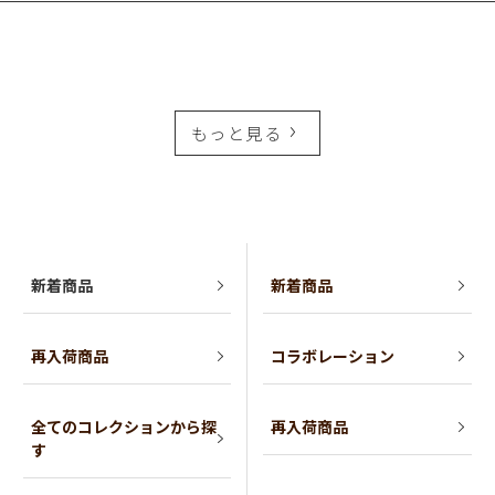
もっと見る
新着商品
新着商品
再入荷商品
コラボレーション
全てのコレクションから探
再入荷商品
す