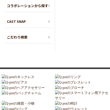
コラボレーションから探す
CAST SNAP
こだわり検索