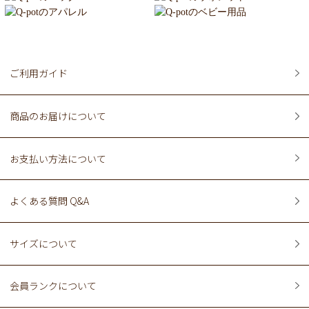
ご利用ガイド
商品のお届けについて
お支払い方法について
よくある質問 Q&A
サイズについて
会員ランクについて