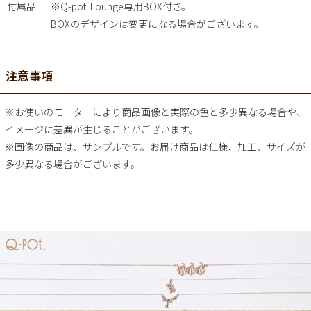
付属品
※Q-pot. Lounge専用BOX付き。
BOXのデザインは変更になる場合がございます。
注意事項
※お使いのモニターにより商品画像と実際の色と多少異なる場合や、
イメージに差異が生じることがございます。
※画像の商品は、サンプルです。お届け商品は仕様、加工、サイズが
多少異なる場合がございます。