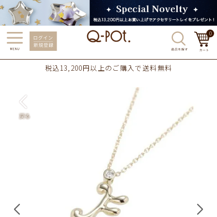
0
税込13,200円以上のご購入で送料無料