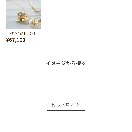
【残り1点】【K10】ティーカップ ネックレス
¥67,100
イメージから探す
もっと見る