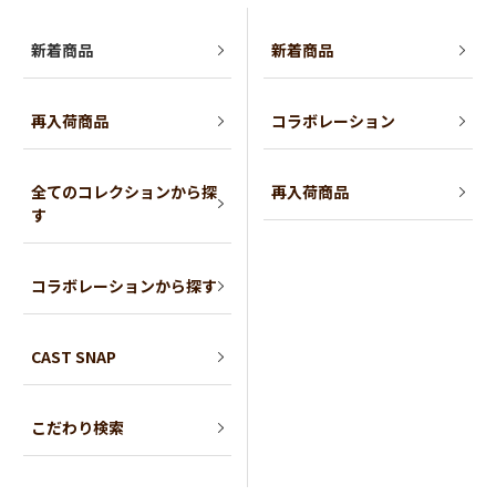
新着商品
新着商品
再入荷商品
コラボレーション
全てのコレクションから探
再入荷商品
す
コラボレーションから探す
CAST SNAP
こだわり検索