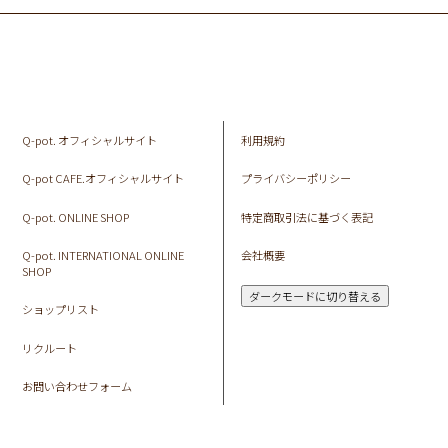
Q-pot. オフィシャルサイト
利用規約
Q-pot CAFE.オフィシャルサイト
プライバシーポリシー
Q-pot. ONLINE SHOP
特定商取引法に基づく表記
Q-pot. INTERNATIONAL ONLINE
会社概要
SHOP
ダークモードに切り替える
ショップリスト
リクルート
お問い合わせフォーム