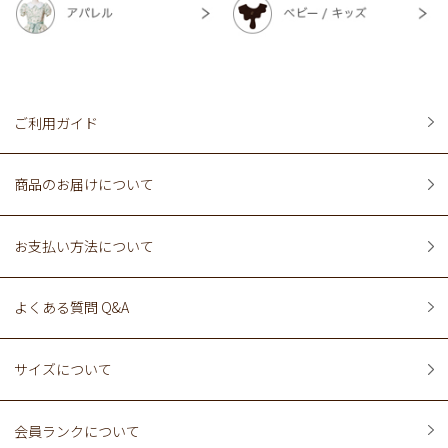
ご利用ガイド
商品のお届けについて
お支払い方法について
よくある質問 Q&A
サイズについて
会員ランクについて