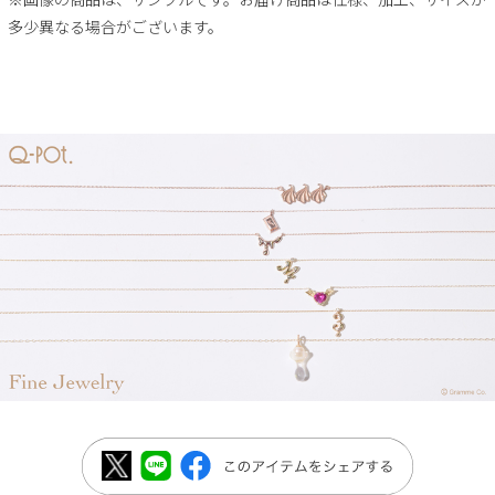
多少異なる場合がございます。