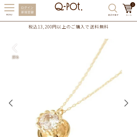
0
税込13,200円以上のご購入で送料無料