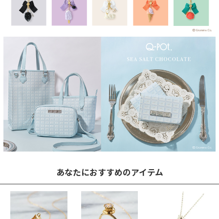
あなたにおすすめのアイテム