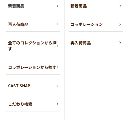
新着商品
新着商品
再入荷商品
コラボレーション
全てのコレクションから探
再入荷商品
す
コラボレーションから探す
CAST SNAP
こだわり検索