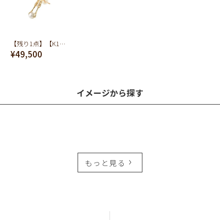
【残り1点】【K10】シュガートング ピアス
¥49,500
イメージから探す
もっと見る