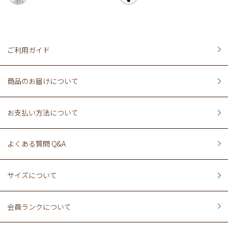
ご利用ガイド
商品のお届けについて
お支払い方法について
よくある質問 Q&A
サイズについて
会員ランクについて