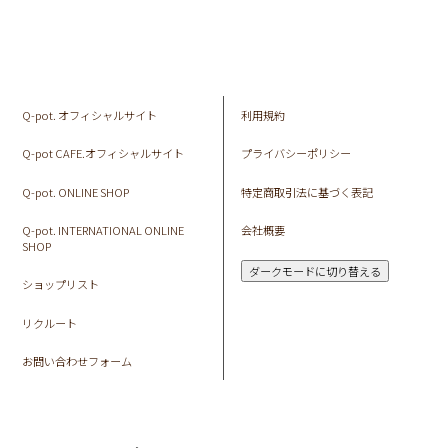
Q-pot. オフィシャルサイト
利用規約
Q-pot CAFE.オフィシャルサイト
プライバシーポリシー
Q-pot. ONLINE SHOP
特定商取引法に基づく表記
Q-pot. INTERNATIONAL ONLINE
会社概要
SHOP
ダークモードに切り替える
ショップリスト
リクルート
お問い合わせフォーム