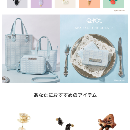
あなたにおすすめのアイテム