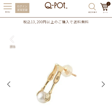
0
税込13,200円以上のご購入で送料無料