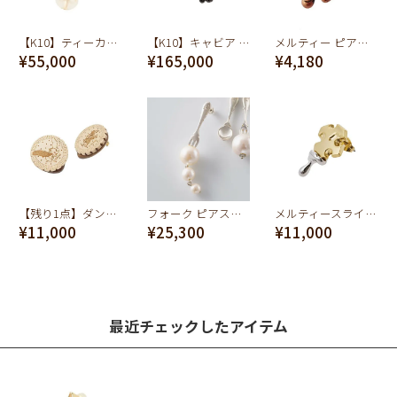
【K10】ティーカップ ピアス
【K10】キャビア ピアス 3g【オーダージュエリー】（ペア）【受注予約】
メルティー ピアスチャーム (ブラウン)
¥55,000
¥165,000
¥4,180
【残り1点】ダンボ/ラウンドビスケット ピアス（ペア）【ディズニー アクセサリー】
フォーク ピアス【シルバー925】
メルティースライスチーズ ピアス【スペシャルパッケージ付き】
¥11,000
¥25,300
¥11,000
最近チェックしたアイテム