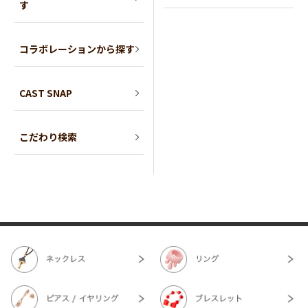
す
コラボレーションから探す
CAST SNAP
こだわり検索