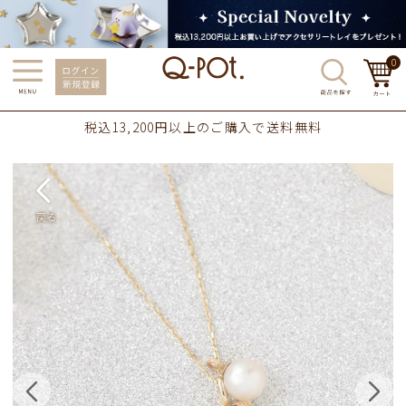
0
税込13,200円以上のご購入で送料無料