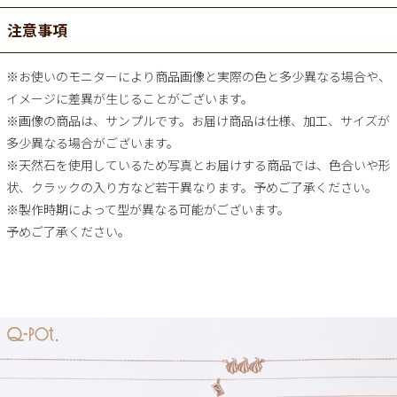
注意事項
※お使いのモニターにより商品画像と実際の色と多少異なる場合や、
イメージに差異が生じることがございます。
※画像の商品は、サンプルです。お届け商品は仕様、加工、サイズが
多少異なる場合がございます。
※天然石を使用しているため写真とお届けする商品では、色合いや形
状、クラックの入り方など若干異なります。予めご了承ください。
※製作時期によって型が異なる可能がございます。
予めご了承ください。