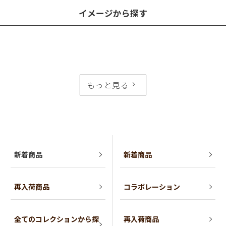
イメージから探す
もっと見る
新着商品
新着商品
再入荷商品
コラボレーション
全てのコレクションから探
再入荷商品