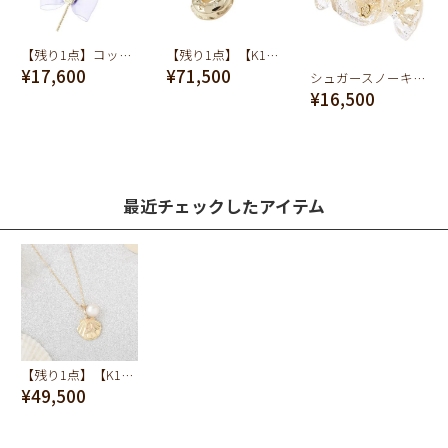
【残り1点】コットンキャンディー ネックレス (ホワイト)
【残り1点】【K10/Yellow Gold】シュガー ナッツ ドーナッツ ネックレス
¥17,600
¥71,500
シュガースノーキャンディー リング
¥16,500
最近チェックしたアイテム
【残り1点】【K10】シーシェル ネックレス
¥49,500