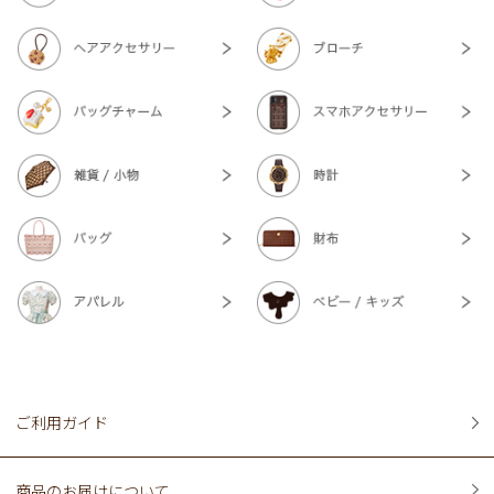
ご利用ガイド
商品のお届けについて