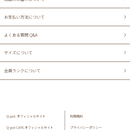
お支払い方法について
よくある質問 Q&A
サイズについて
会員ランクについて
Q-pot. オフィシャルサイト
利用規約
Q-pot CAFE.オフィシャルサイト
プライバシーポリシー