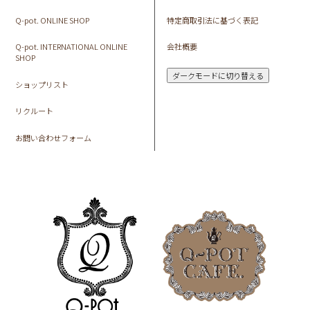
Q-pot. ONLINE SHOP
特定商取引法に基づく表記
Q-pot. INTERNATIONAL ONLINE
会社概要
SHOP
ダークモードに切り替える
ショップリスト
リクルート
お問い合わせフォーム