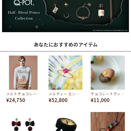
あなたにおすすめのアイテム
メルトチョコレート クルーネックニット(ミルク)
メルティー エンジェルハート リング K10-イエローゴールド
チョコレートディップマカロン イヤリング（チョコレート）
¥24,750
¥52,800
¥11,000