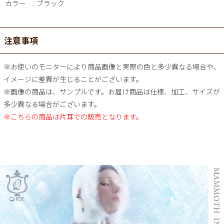
カラー
ブラック
注意事項
※お使いのモニターにより商品画像と実際の色と多少異なる場合や、
イメージに差異が生じることがございます。
※画像の商品は、サンプルです。お届け商品は仕様、加工、サイズが
多少異なる場合がございます。
※こちらの商品は片耳での販売となります。