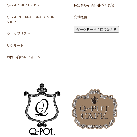
Q-pot. ONLINE SHOP
特定商取引法に基づく表記
Q-pot. INTERNATIONAL ONLINE
会社概要
SHOP
ダークモードに切り替える
ショップリスト
リクルート
お問い合わせフォーム