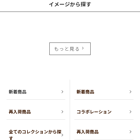
イメージから探す
もっと見る
新着商品
新着商品
再入荷商品
コラボレーション
全てのコレクションから探
再入荷商品
す