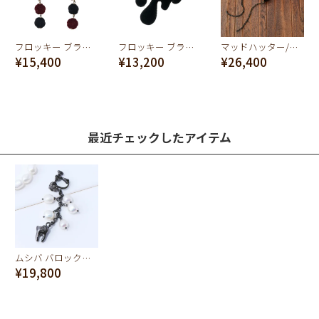
フロッキー ブラック＆ボルドー リボン イヤリング(ペア)
フロッキー ブラックメルトリング
マッドハッター/ウィンダー ネックレス【ディズニー アクセサリー】
¥15,400
¥13,200
¥26,400
最近チェックしたアイテム
ムシバ バロック淡水パール イヤリング
¥19,800