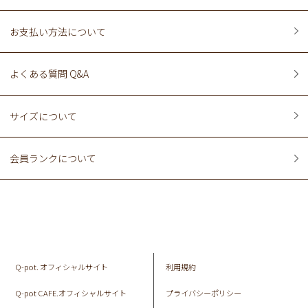
お支払い方法について
よくある質問 Q&A
サイズについて
会員ランクについて
Q-pot. オフィシャルサイト
利用規約
Q-pot CAFE.オフィシャルサイト
プライバシーポリシー