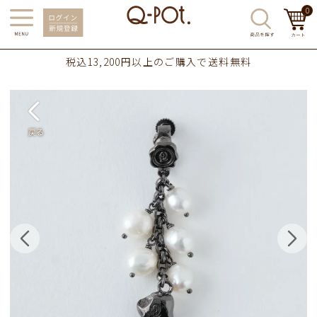
0
税込13,200円以上のご購入で送料無料