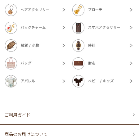
ご利用ガイド
商品のお届けについて