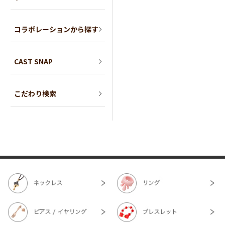
コラボレーションから探す
CAST SNAP
こだわり検索