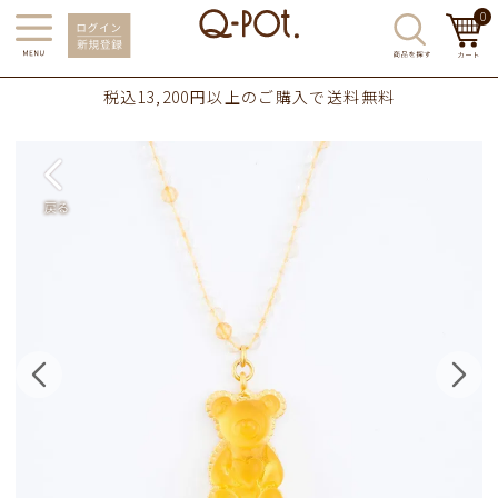
0
税込13,200円以上のご購入で送料無料