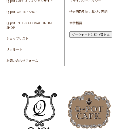
Q-pot CAFE.オフィシャルサイト
プライバシーポリシー
Q-pot. ONLINE SHOP
特定商取引法に基づく表記
Q-pot. INTERNATIONAL ONLINE
会社概要
SHOP
ダークモードに切り替える
ショップリスト
リクルート
お問い合わせフォーム