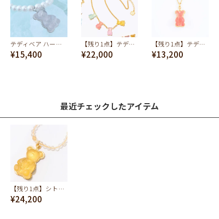
テディベア ハードグミ パールネックレス（シュガースノー）
【残り1点】テディベア ハードグミ ネックレス
【残り1点】テディベア ハードグミ ネックレス（ストロベリー）
¥15,400
¥22,000
¥13,200
最近チェックしたアイテム
【残り1点】シトリン テディベア ハードグミ ネックレス（レモン）
¥24,200