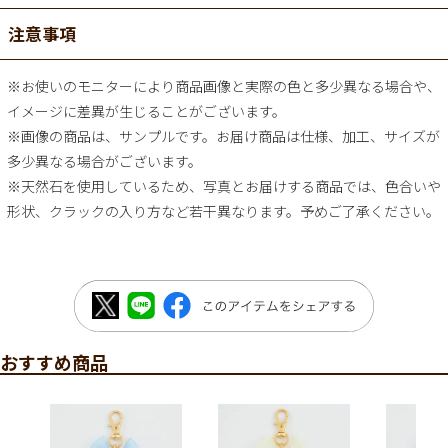
注意事項
※お使いのモニターにより商品画像と実際の色と多少異なる場合や、
イメージに差異が生じることがございます。
※画像の商品は、サンプルです。お届け商品は仕様、加工、サイズが
多少異なる場合がございます。
※天然石を使用しているため、写真とお届けする商品では、色合いや
形状、クラックの入り方など若干異なります。予めご了承ください。
おすすめ商品