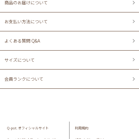
商品のお届けについて
お支払い方法について
よくある質問 Q&A
サイズについて
会員ランクについて
Q-pot. オフィシャルサイト
利用規約