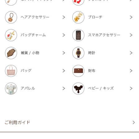
ご利用ガイド