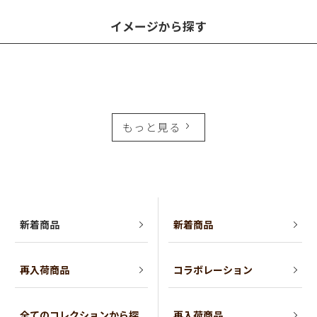
イメージから探す
もっと見る
新着商品
新着商品
再入荷商品
コラボレーション
全てのコレクションから探
再入荷商品