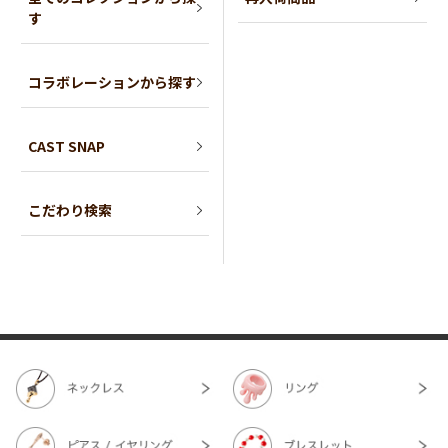
す
コラボレーションから探す
CAST SNAP
こだわり検索