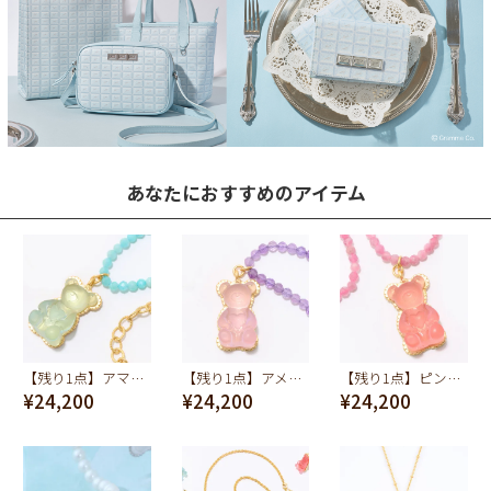
あなたにおすすめのアイテム
【残り1点】アマゾナイト テディベア ハードグミ ネックレス（ソーダ）
【残り1点】アメジスト テディベア ハードグミ ネックレス（グレープ）
【残り1点】ピンクトルマリン テディベア ハードグミ ネックレス（ストロベリー）
¥24,200
¥24,200
¥24,200