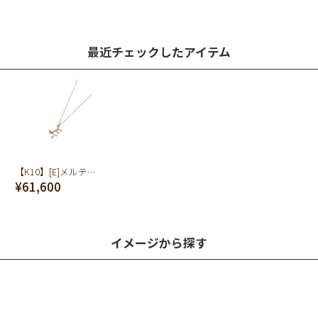
最近チェックしたアイテム
【K10】[E]メルティー アルファベット ネックレス
¥61,600
イメージから探す