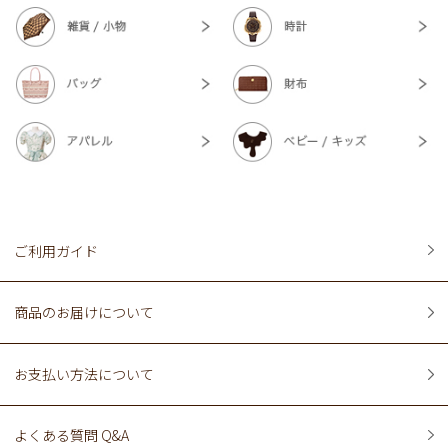
ご利用ガイド
商品のお届けについて
お支払い方法について
よくある質問 Q&A