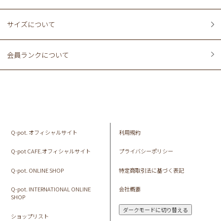
サイズについて
会員ランクについて
Q-pot. オフィシャルサイト
利用規約
Q-pot CAFE.オフィシャルサイト
プライバシーポリシー
Q-pot. ONLINE SHOP
特定商取引法に基づく表記
Q-pot. INTERNATIONAL ONLINE
会社概要
SHOP
ダークモードに切り替える
ショップリスト