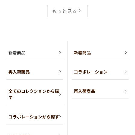
もっと見る
新着商品
新着商品
再入荷商品
コラボレーション
全てのコレクションから探
再入荷商品
す
コラボレーションから探す