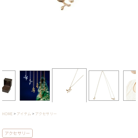
HOME
アイテム
アクセサリー
アクセサリー