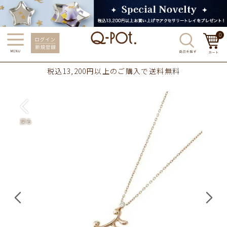
0
税込13,200円以上のご購入で送料無料