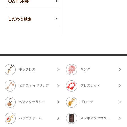
CAST SNAP
こだわり検索