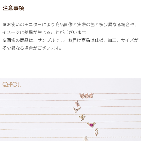
注意事項
※お使いのモニターにより商品画像と実際の色と多少異なる場合や、
イメージに差異が生じることがございます。
※画像の商品は、サンプルです。お届け商品は仕様、加工、サイズが
多少異なる場合がございます。