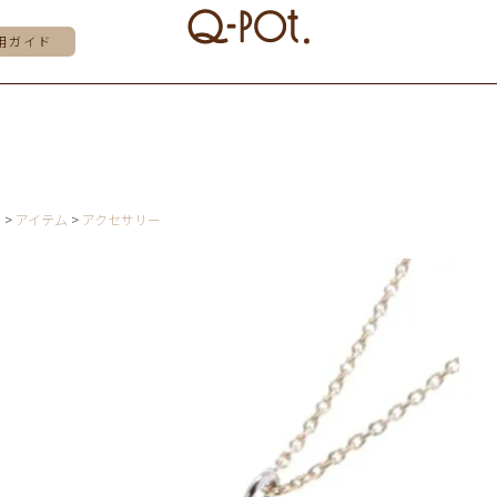
用ガイド
E
アイテム
アクセサリー