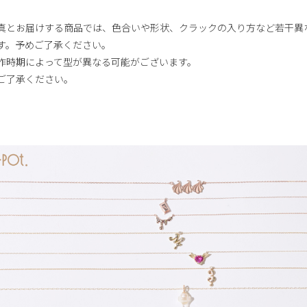
真とお届けする商品では、色合いや形状、クラックの入り方など若干異
す。予めご了承ください。
作時期によって型が異なる可能がございます。
ご了承ください。