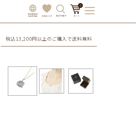
0
税込13,200円以上のご購入で送料無料