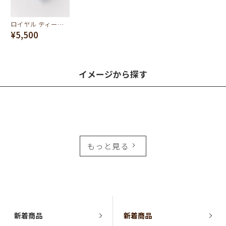
ロイヤル ティーパーティー ケーキ チャーム
¥5,500
イメージから探す
もっと見る
新着商品
新着商品