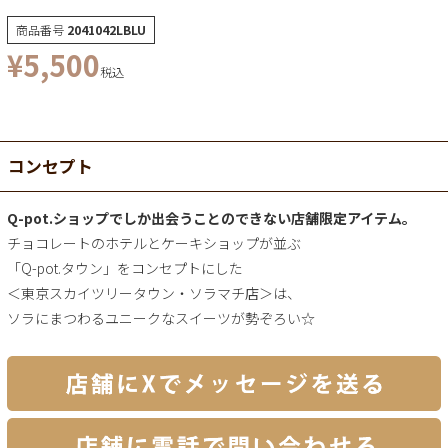
商品番号
2041042LBLU
¥
5,500
税込
コンセプト
Q-pot.ショップでしか出会うことのできない店舗限定アイテム。
チョコレートのホテルとケーキショップが並ぶ
「Q-pot.タウン」をコンセプトにした
＜東京スカイツリータウン・ソラマチ店＞は、
ソラにまつわるユニークなスイーツが勢ぞろい☆