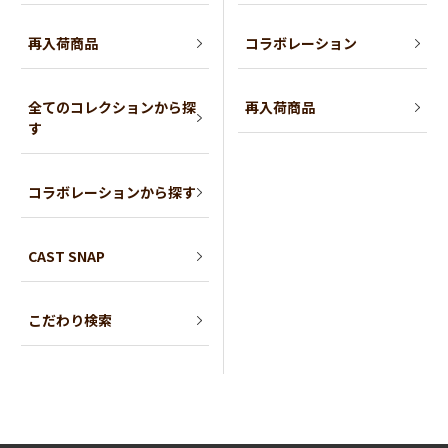
再入荷商品
コラボレーション
全てのコレクションから探
再入荷商品
す
コラボレーションから探す
CAST SNAP
こだわり検索