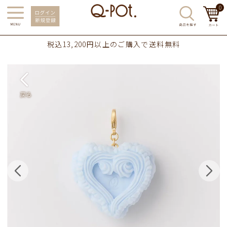
0
税込13,200円以上のご購入で送料無料