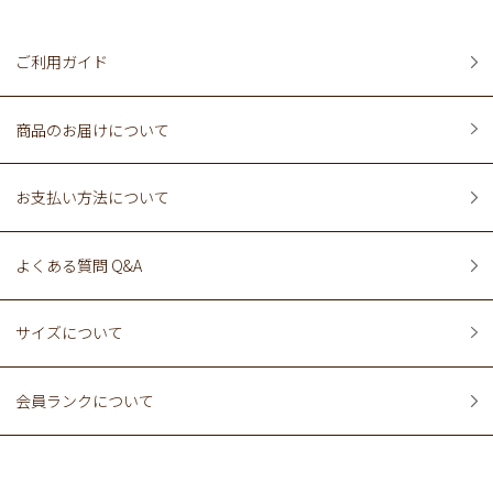
ご利用ガイド
商品のお届けについて
お支払い方法について
よくある質問 Q&A
サイズについて
会員ランクについて