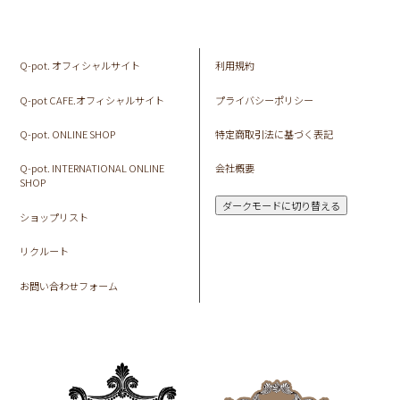
Q-pot. オフィシャルサイト
利用規約
Q-pot CAFE.オフィシャルサイト
プライバシーポリシー
Q-pot. ONLINE SHOP
特定商取引法に基づく表記
Q-pot. INTERNATIONAL ONLINE
会社概要
SHOP
ダークモードに切り替える
ショップリスト
リクルート
お問い合わせフォーム