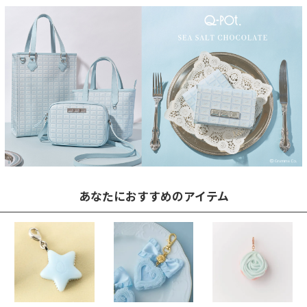
あなたにおすすめのアイテム