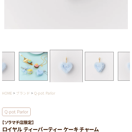
HOME
ブランド
Q-pot. Parlor
Q-pot. Parlor
【ソラマチ店限定】
ロイヤル ティーパーティー ケーキ チャーム