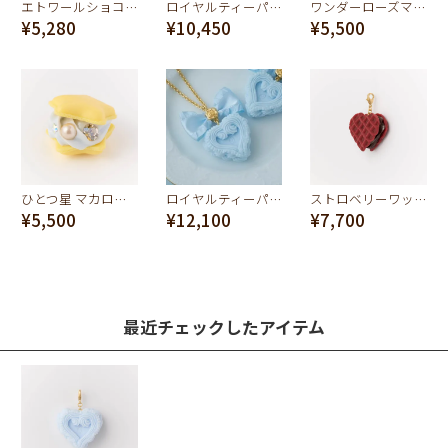
エトワールショコラ チャーム（ライトブルー）
ロイヤルティーパーティーケーキ バッグチャーム
ワンダーローズマカロンチャーム
¥5,280
¥10,450
¥5,500
ひとつ星 マカロン チャーム
ロイヤルティーパーティーケーキ ネックレス
ストロベリーワッフル チャーム
¥5,500
¥12,100
¥7,700
最近チェックしたアイテム