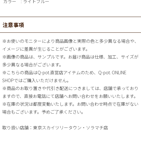
カラー
ライトブルー
注意事項
※お使いのモニターにより商品画像と実際の色と多少異なる場合や、
イメージに差異が生じることがございます。
※画像の商品は、サンプルです。お届け商品は仕様、加工、サイズが
多少異なる場合がございます。
※こちらの商品はQ-pot.直営店アイテムのため、Q-pot. ONLINE
SHOPではご購入いただけません。
※商品のお取り置きや代引き配送につきましては、店舗で承っており
ますので、直接お電話にて店舗へお問い合わせをお願いいたします。
※在庫の状況は都度変動いたします。お問い合わせ時点で在庫がない
場合もございます。予めご了承ください。
取り扱い店舗：東京スカイツリータウン・ソラマチ店