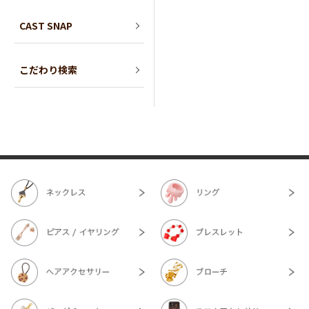
CAST SNAP
こだわり検索