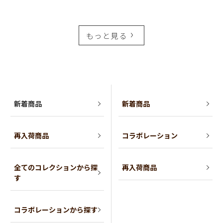
もっと見る
新着商品
新着商品
再入荷商品
コラボレーション
全てのコレクションから探
再入荷商品
す
コラボレーションから探す