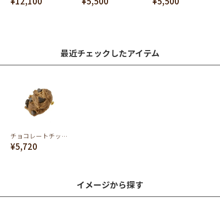
¥12,100
¥5,500
¥5,500
最近チェックしたアイテム
チョコレートチップクッキー イヤリング
¥5,720
イメージから探す