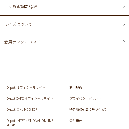
よくある質問 Q&A
サイズについて
会員ランクについて
Q-pot. オフィシャルサイト
利用規約
Q-pot CAFE.オフィシャルサイト
プライバシーポリシー
Q-pot. ONLINE SHOP
特定商取引法に基づく表記
Q-pot. INTERNATIONAL ONLINE
会社概要
SHOP