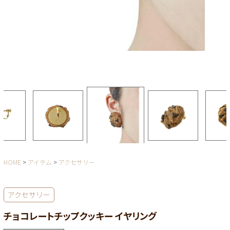
HOME
アイテム
アクセサリー
アクセサリー
チョコレートチップクッキー イヤリング