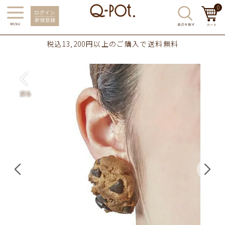
0
税込13,200円以上のご購入で送料無料