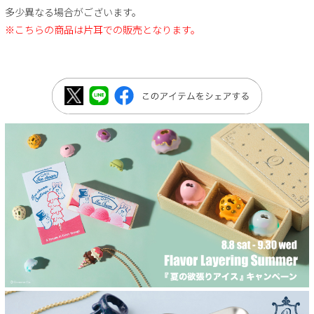
多少異なる場合がございます。
※こちらの商品は片耳での販売となります。