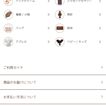
ご利用ガイド
商品のお届けについて
お支払い方法について