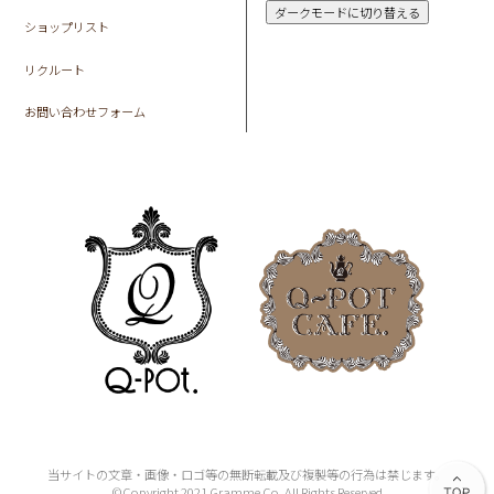
ダークモードに切り替える
ショップリスト
リクルート
お問い合わせフォーム
当サイトの文章・画像・ロゴ等の無断転載及び複製等の行為は禁じます。
©Copyright 2021 Gramme Co. All Rights Reserved