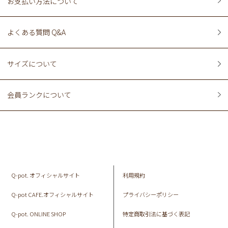
お支払い方法について
よくある質問 Q&A
サイズについて
会員ランクについて
Q-pot. オフィシャルサイト
利用規約
Q-pot CAFE.オフィシャルサイト
プライバシーポリシー
Q-pot. ONLINE SHOP
特定商取引法に基づく表記