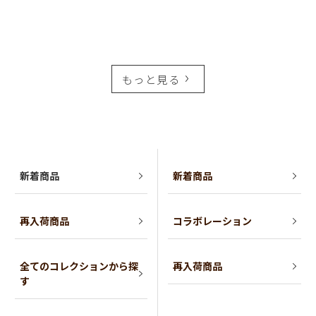
もっと見る
新着商品
新着商品
再入荷商品
コラボレーション
全てのコレクションから探
再入荷商品
す