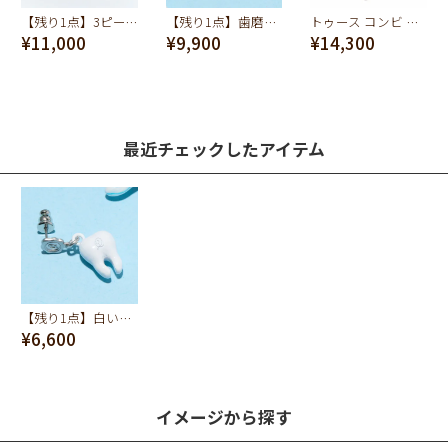
【残り1点】3ピース トゥース ピアス
【残り1点】歯磨き粉ピアス(ペパーミント)
トゥース コンビ ピアス（片耳）
¥11,000
¥9,900
¥14,300
最近チェックしたアイテム
【残り1点】白い歯ピアス
¥6,600
イメージから探す