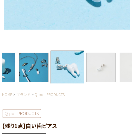
HOME
ブランド
Q-pot. PRODUCTS
Q-pot. PRODUCTS
【残り1点】白い歯ピアス