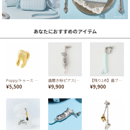
あなたにおすすめのアイテム
Poppy/トゥース ピアス (ゴールド)
歯磨き粉ピアス(ストロベリーミント)
【残り1点】歯ブラシイヤリング(ペパーミント)
¥5,500
¥9,900
¥9,900