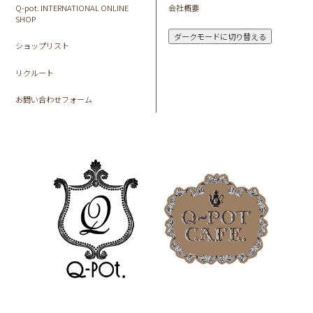
Q-pot. INTERNATIONAL ONLINE
会社概要
SHOP
ダークモードに切り替える
ショップリスト
リクルート
お問い合わせフォーム