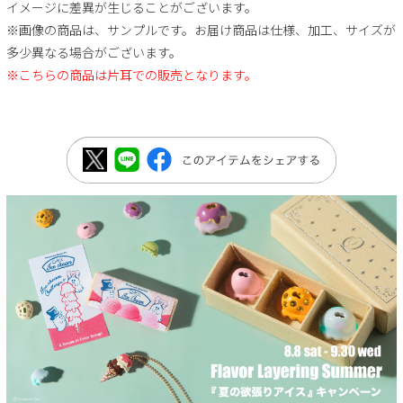
イメージに差異が生じることがございます。
※画像の商品は、サンプルです。お届け商品は仕様、加工、サイズが
多少異なる場合がございます。
※こちらの商品は片耳での販売となります。