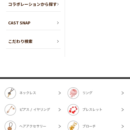
コラボレーションから探す
CAST SNAP
こだわり検索