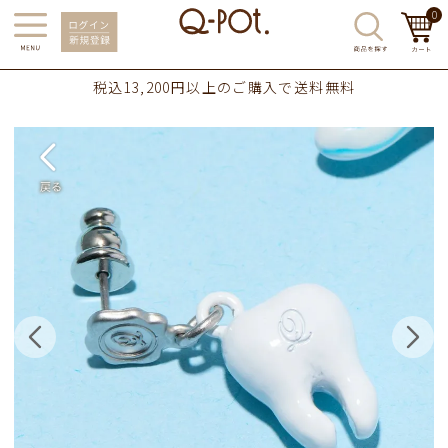
0
税込13,200円以上のご購入で送料無料