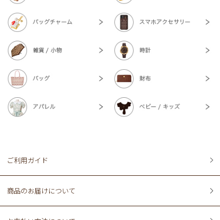
ご利用ガイド
商品のお届けについて