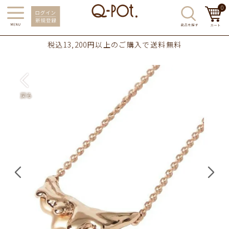
0
税込13,200円以上のご購入で送料無料