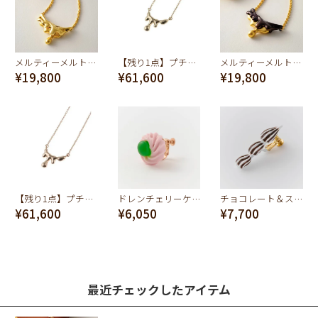
メルティーメルト ネックレス (ゴールド×マットゴールド)
【残り1点】プチメルトネックレス(K10イエローゴールド)
メルティーメルト ネックレス (ブラウン×マットゴールド)
¥19,800
¥61,600
¥19,800
【残り1点】プチメルトネックレス(K10ピンクゴールド)
ドレンチェリーケーキ イヤリング-グリーン(ストロベリー)
チョコレート＆スウィートクリーミークリーム イヤリング
¥61,600
¥6,050
¥7,700
最近チェックしたアイテム