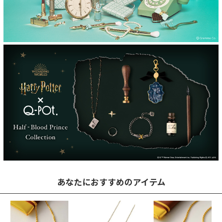
あなたにおすすめのアイテム