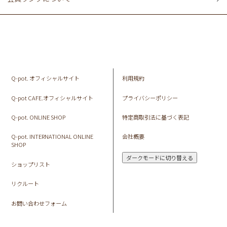
Q-pot. オフィシャルサイト
利用規約
Q-pot CAFE.オフィシャルサイト
プライバシーポリシー
Q-pot. ONLINE SHOP
特定商取引法に基づく表記
Q-pot. INTERNATIONAL ONLINE
会社概要
SHOP
ダークモードに切り替える
ショップリスト
リクルート
お問い合わせフォーム