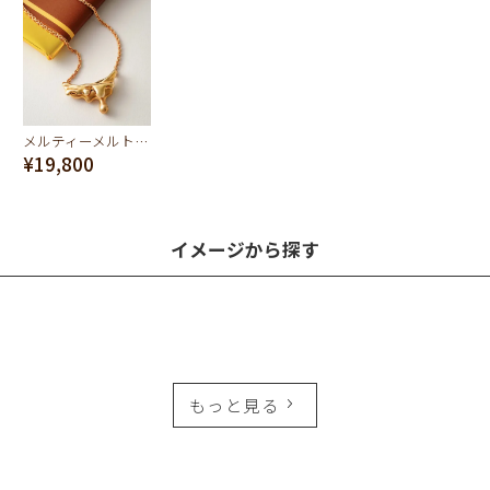
メルティーメルト ネックレス (ピンク×マットピンク)
¥19,800
イメージから探す
もっと見る