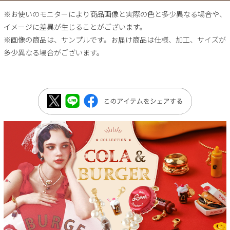
※お使いのモニターにより商品画像と実際の色と多少異なる場合や、
イメージに差異が生じることがございます。
※画像の商品は、サンプルです。お届け商品は仕様、加工、サイズが
多少異なる場合がございます。