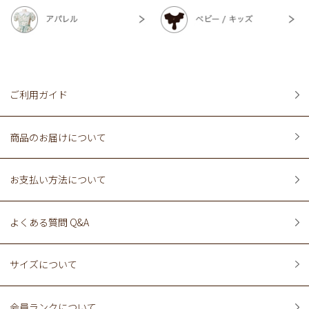
ご利用ガイド
商品のお届けについて
お支払い方法について
よくある質問 Q&A
サイズについて
会員ランクについて