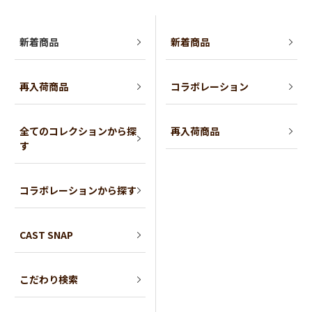
新着商品
新着商品
再入荷商品
コラボレーション
全てのコレクションから探
再入荷商品
す
コラボレーションから探す
CAST SNAP
こだわり検索