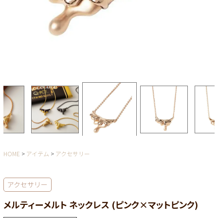
HOME
アイテム
アクセサリー
アクセサリー
メルティーメルト ネックレス (ピンク×マットピンク)