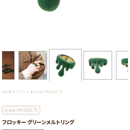
HOME
ブランド
Q-pot. PRODUCTS
Q-pot. PRODUCTS
フロッキー グリーンメルトリング