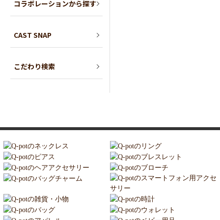
コラボレーションから探す
CAST SNAP
こだわり検索