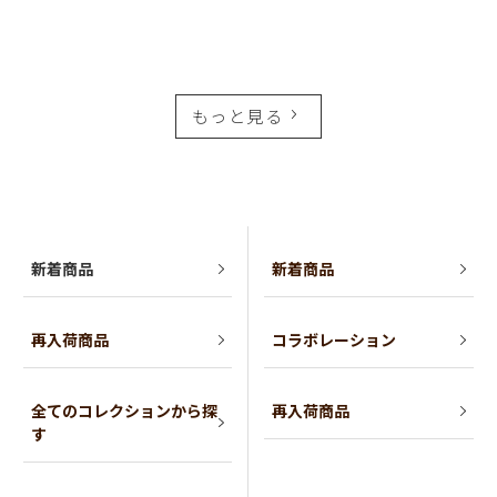
もっと見る
新着商品
新着商品
再入荷商品
コラボレーション
全てのコレクションから探
再入荷商品
す