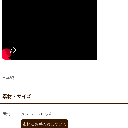
日本製
素材・サイズ
素材
メタル、フロッキー
素材とお手入れについて