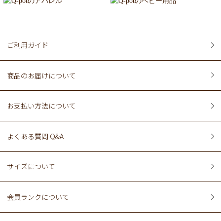
ご利用ガイド
商品のお届けについて
お支払い方法について
よくある質問 Q&A
サイズについて
会員ランクについて