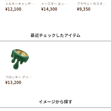
ミルキーキャンディー リング(レモン)
イースター エッグ ネックレス(ピンク)
ブラウニーカスタードマカロン バッグチャーム（イエロー）
¥12,100
¥14,300
¥9,350
最近チェックしたアイテム
フロッキー グリーンメルトリング
¥13,200
イメージから探す