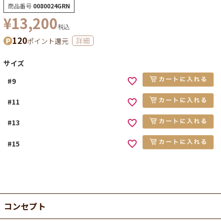
商品番号
0080024GRN
¥
13,200
税込
120
ポイント還元
詳細
サイズ
#9
#11
#13
#15
コンセプト