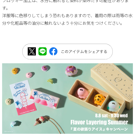
フロッキー加工は、水分に触れると染料が染みだす可能性がありま
す。
洋服等に色移りしてしまう恐れもありますので、着用の際は雨等の水
分や化粧品等の油分に触れないよう十分にお気をつけください。