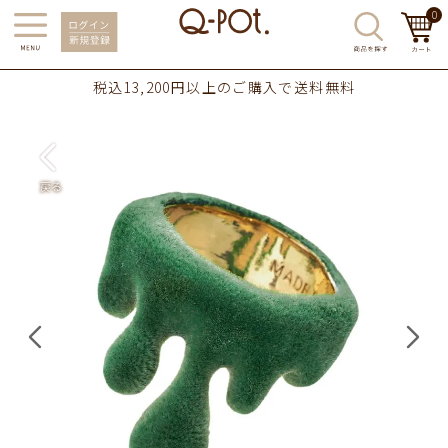
0
税込13,200円以上のご購入で送料無料