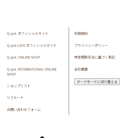
Q-pot. オフィシャルサイト
利用規約
Q-pot CAFE.オフィシャルサイト
プライバシーポリシー
Q-pot. ONLINE SHOP
特定商取引法に基づく表記
Q-pot. INTERNATIONAL ONLINE
会社概要
SHOP
ダークモードに切り替える
ショップリスト
リクルート
お問い合わせフォーム