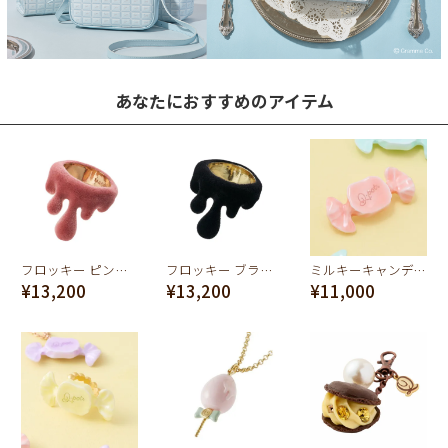
あなたにおすすめのアイテム
フロッキー ピンクメルトリング
フロッキー ブラックメルトリング
ミルキーキャンディー ブローチ(オレンジ)
¥13,200
¥13,200
¥11,000