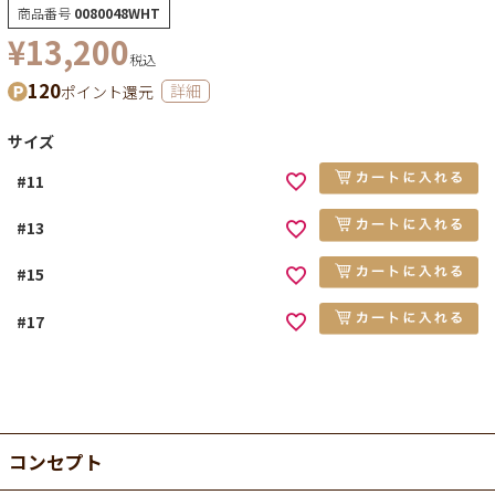
商品番号
0080048WHT
¥
13,200
税込
120
ポイント還元
詳細
サイズ
#11
#13
#15
#17
コンセプト