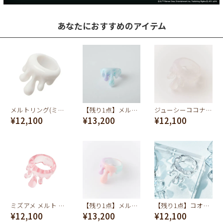
あなたにおすすめのアイテム
メルトリング(ミルク)
【残り1点】メルトリング(シーソルト マーブル)
ジューシーココナッツ メルトリング
¥12,100
¥13,200
¥12,100
ミズアメ メルト リング(ピンク)
【残り1点】メルトリング（コットンキャンディー）
【残り1点】コオリ メルトリング
¥12,100
¥13,200
¥12,100