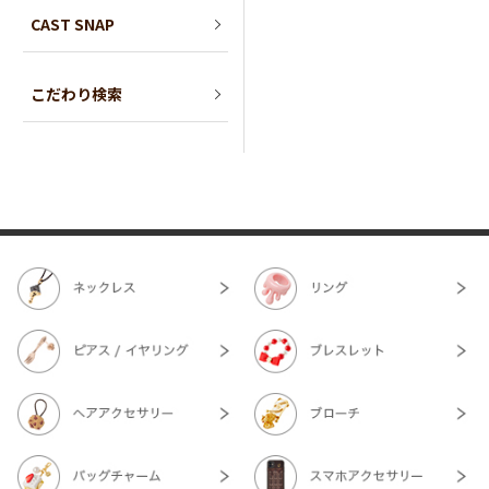
CAST SNAP
こだわり検索