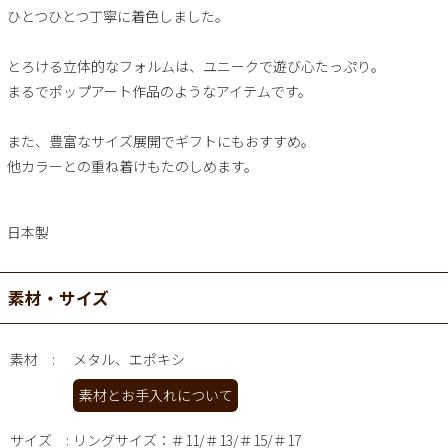
ひとつひとつ丁寧に着色しました。
とろける立体的なフォルムは、ユニークで遊び心たっぷり。
まるでポップアート作品のようなアイテムです。
また、豊富なサイズ展開でギフトにもおすすめ。
他カラーとの重ね着けもたのしめます。
日本製
素材・サイズ
素材
メタル、エポキシ
素材とお手入れについて
サイズ
リングサイズ：＃11/＃13/＃15/＃17