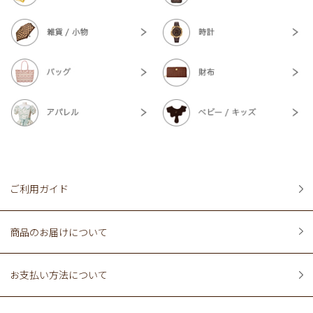
ご利用ガイド
商品のお届けについて
お支払い方法について