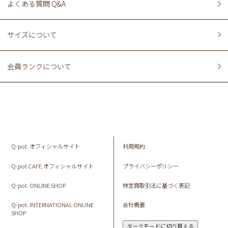
よくある質問 Q&A
サイズについて
会員ランクについて
Q-pot. オフィシャルサイト
利用規約
Q-pot CAFE.オフィシャルサイト
プライバシーポリシー
Q-pot. ONLINE SHOP
特定商取引法に基づく表記
Q-pot. INTERNATIONAL ONLINE
会社概要
SHOP
ダークモードに切り替える