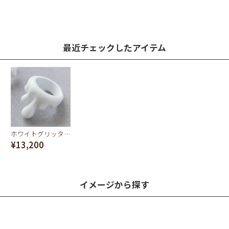
最近チェックしたアイテム
ホワイトグリッター メルトリング
¥13,200
イメージから探す