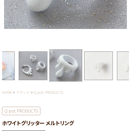
HOME
ブランド
Q-pot. PRODUCTS
Q-pot. PRODUCTS
ホワイトグリッター メルトリング