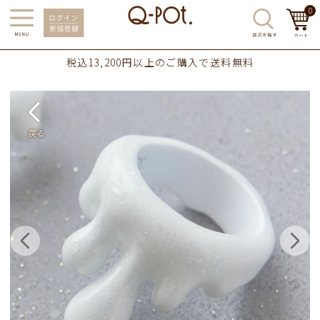
0
税込13,200円以上のご購入で送料無料