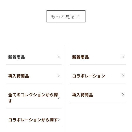
もっと見る
新着商品
新着商品
再入荷商品
コラボレーション
全てのコレクションから探
再入荷商品
す
コラボレーションから探す