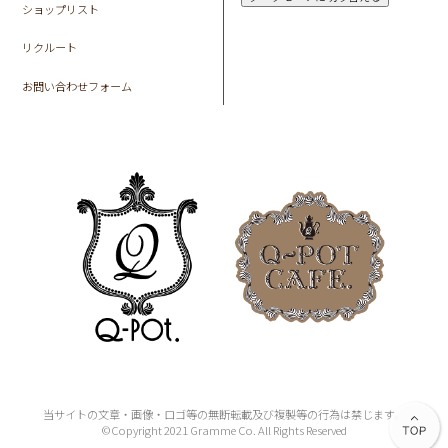
ショップリスト
リクルート
お問い合わせフォーム
当サイトの文章・画像・ロゴ等の無断転載及び複製等の行為は禁じます。
©Copyright 2021 Gramme Co. All Rights Reserved