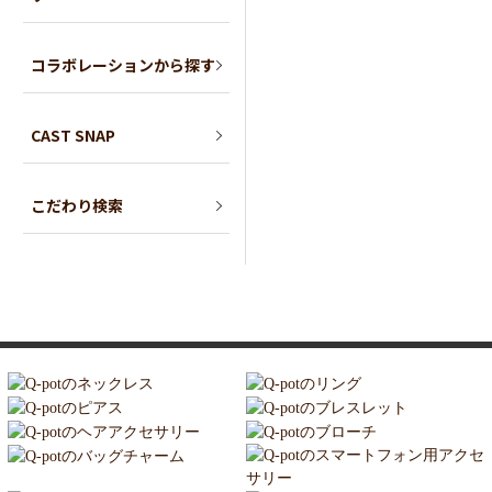
コラボレーションから探す
CAST SNAP
こだわり検索