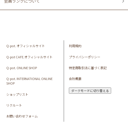
会員ランクについて
Q-pot. オフィシャルサイト
利用規約
Q-pot CAFE.オフィシャルサイト
プライバシーポリシー
Q-pot. ONLINE SHOP
特定商取引法に基づく表記
Q-pot. INTERNATIONAL ONLINE
会社概要
SHOP
ダークモードに切り替える
ショップリスト
リクルート
お問い合わせフォーム