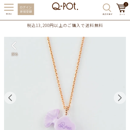
0
税込13,200円以上のご購入で送料無料