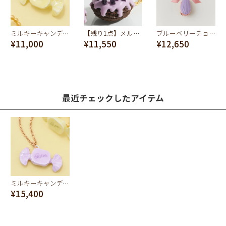
ミルキーキャンディー ブローチ(レモン)
【残り1点】メルティーブルーベリー ドーナッツ ネックレス
ブルーベリーチョコレートマドレーヌ ネックレス
¥11,000
¥11,550
¥12,650
最近チェックしたアイテム
ミルキーキャンディー ネックレス(グレープ)
¥15,400