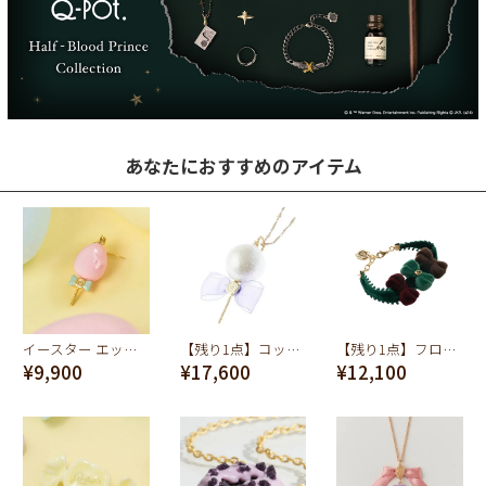
あなたにおすすめのアイテム
イースター エッグ ピアス(ピンク)
【残り1点】コットンキャンディー ネックレス (ホワイト)
【残り1点】フロッキー ブラウン＆ボルドー ＆グリーン リボン ブレスレット
¥9,900
¥17,600
¥12,100