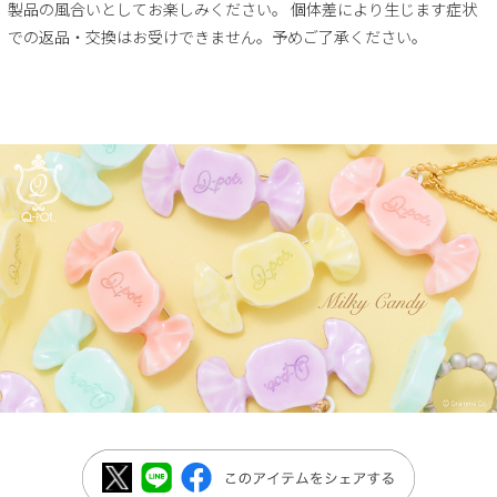
製品の風合いとしてお楽しみください。 個体差により生じます症状
での返品・交換はお受けできません。予めご了承ください。