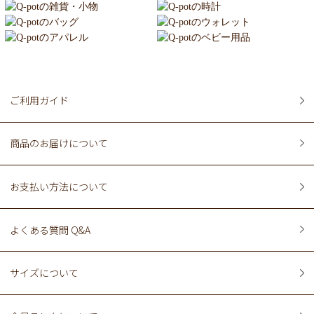
ご利用ガイド
商品のお届けについて
お支払い方法について
よくある質問 Q&A
サイズについて