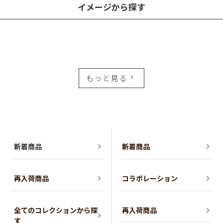
イメージから探す
もっと見る
新着商品
新着商品
再入荷商品
コラボレーション
全てのコレクションから探
再入荷商品
す