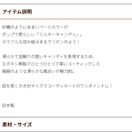
アイテム説明
砂糖のようにあまいペールカラーが
ポップで愛らしい「ミルキーキャンディ」。
カラフルな包み紙はまるでリボンのよう！
滑らかで舌触りの良いキャンディを表現するため、
エポキシ樹脂でひとつひとつ丁寧にコーティングした
陶器のような滑らかな風合いが魅力的。
目を惹く大きめサイズでコーディネートのワンポイントに！
日本製
素材・サイズ