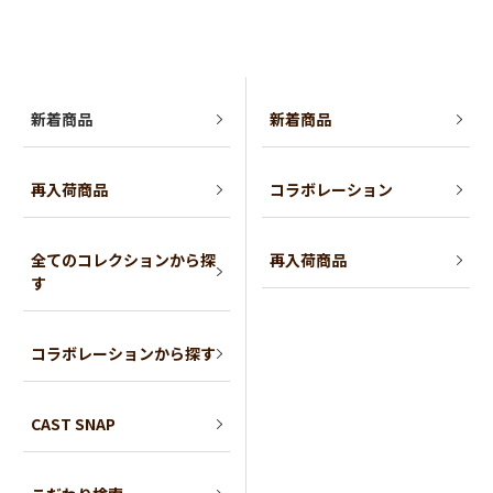
新着商品
新着商品
再入荷商品
コラボレーション
全てのコレクションから探
再入荷商品
す
コラボレーションから探す
CAST SNAP