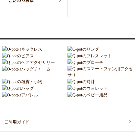
こだわり検索
ご利用ガイド