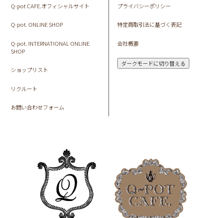
Q-pot CAFE.オフィシャルサイト
プライバシーポリシー
Q-pot. ONLINE SHOP
特定商取引法に基づく表記
Q-pot. INTERNATIONAL ONLINE
会社概要
SHOP
ダークモードに切り替える
ショップリスト
リクルート
お問い合わせフォーム