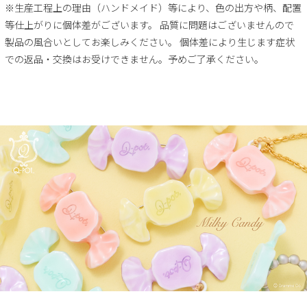
※生産工程上の理由（ハンドメイド）等により、色の出方や柄、配置
等仕上がりに個体差がございます。 品質に問題はございませんので
製品の風合いとしてお楽しみください。 個体差により生じます症状
での返品・交換はお受けできません。予めご了承ください。