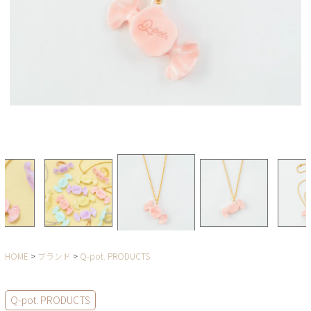
HOME
ブランド
Q-pot. PRODUCTS
Q-pot. PRODUCTS