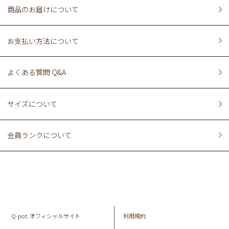
商品のお届けについて
お支払い方法について
よくある質問 Q&A
サイズについて
会員ランクについて
Q-pot. オフィシャルサイト
利用規約