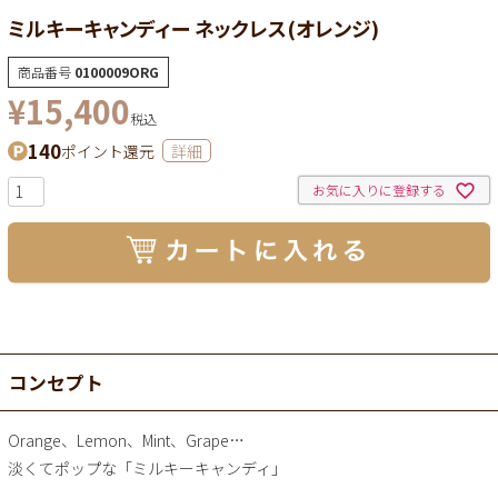
ミルキーキャンディー ネックレス(オレンジ)
商品番号
0100009ORG
¥
15,400
税込
140
ポイント還元
詳細
お気に入りに登録する
コンセプト
Orange、Lemon、Mint、Grape…
淡くてポップな「ミルキーキャンディ」