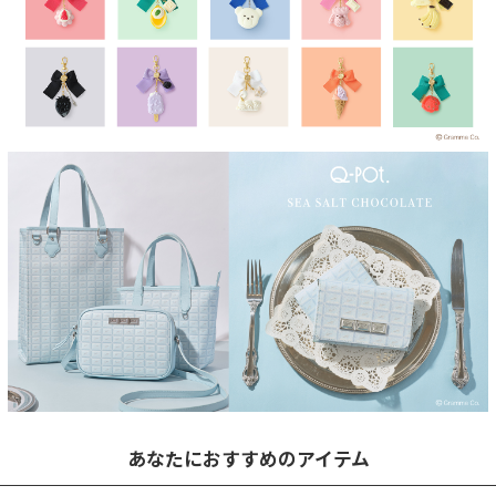
あなたにおすすめのアイテム