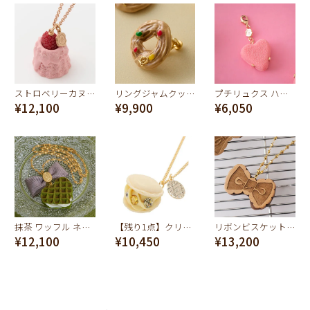
ストロベリーカヌレ ネックレス
リングジャムクッキー イヤリング
プチリュクス ハートショコラ チャーム
¥12,100
¥9,900
¥6,050
抹茶 ワッフル ネックレス
【残り1点】クリーミーレモンマカロンネックレス
リボンビスケットネックレス
¥12,100
¥10,450
¥13,200