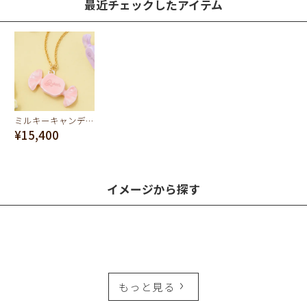
最近チェックしたアイテム
ミルキーキャンディー ネックレス(オレンジ)
¥15,400
イメージから探す
もっと見る