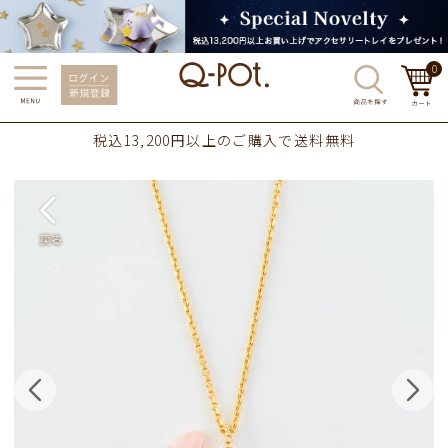
0
税込13,200円以上のご購入で送料無料