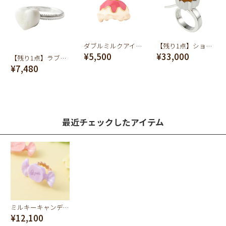
ダブルミルクアイス チャーム
【残り1点】ショコラリング(コーヒー)
¥5,500
¥33,000
【残り1点】ラブレス タブレット リング
¥7,480
最近チェックしたアイテム
ミルキーキャンディー リング(グレープ)
¥12,100