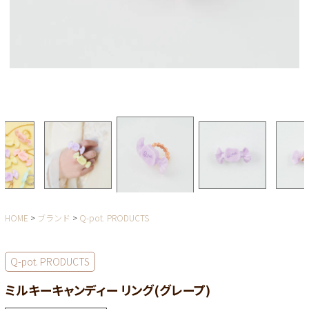
HOME
ブランド
Q-pot. PRODUCTS
Q-pot. PRODUCTS
ミルキーキャンディー リング(グレープ)