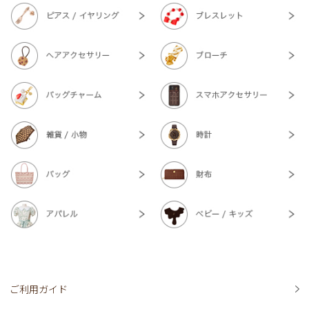
ご利用ガイド