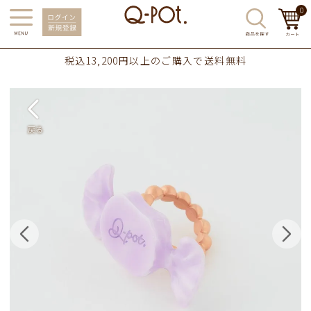
0
税込13,200円以上のご購入で送料無料