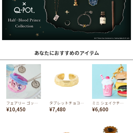
あなたにおすすめのアイテム
フェアリー ゴッドマザー マカロン ネックレス【ディズニー アクセサリー】
タブレットチョコレート イヤーカフ(ゴールド)
ミニ シェイクチャーム(ストロベリー)
¥10,450
¥7,480
¥6,600