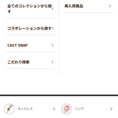
全てのコレクションから探
再入荷商品
す
コラボレーションから探す
CAST SNAP
こだわり検索