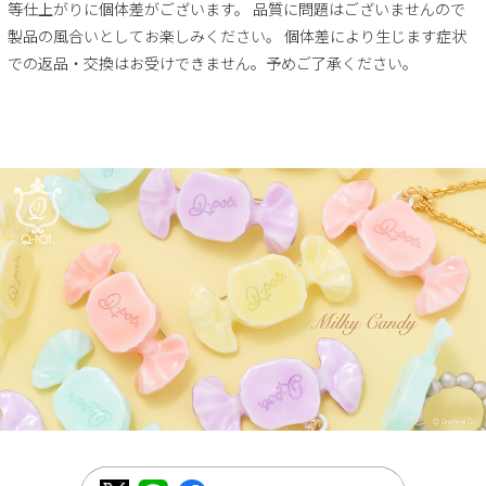
等仕上がりに個体差がございます。 品質に問題はございませんので
製品の風合いとしてお楽しみください。 個体差により生じます症状
での返品・交換はお受けできません。予めご了承ください。