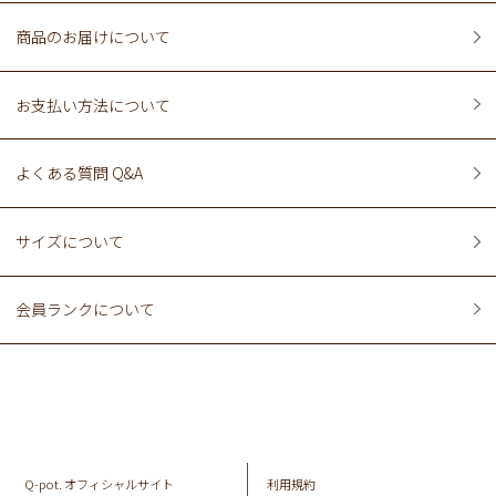
商品のお届けについて
お支払い方法について
よくある質問 Q&A
サイズについて
会員ランクについて
Q-pot. オフィシャルサイト
利用規約