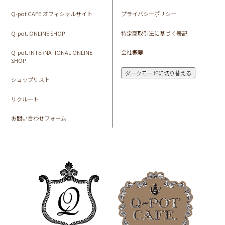
Q-pot CAFE.オフィシャルサイト
プライバシーポリシー
Q-pot. ONLINE SHOP
特定商取引法に基づく表記
Q-pot. INTERNATIONAL ONLINE
会社概要
SHOP
ダークモードに切り替える
ショップリスト
リクルート
お問い合わせフォーム