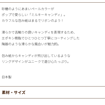
砂糖のようにあまいペールカラーが
ポップで愛らしい「ミルキーキャンディ」。
カラフルな包み紙はまるでリボンのよう！
滑らかで舌触りの良いキャンディを表現するため、
エポキシ樹脂でひとつひとつ丁寧にコーティングした
陶器のような滑らかな風合いが魅力的。
包み紙からキャンディが飛び出しているような
リングデザインがユニークで遊び心たっぷり。
日本製
素材・サイズ