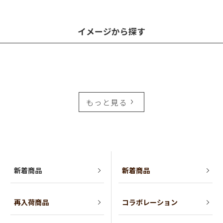
イメージから探す
もっと見る
新着商品
新着商品
再入荷商品
コラボレーション