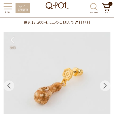
0
税込13,200円以上のご購入で送料無料