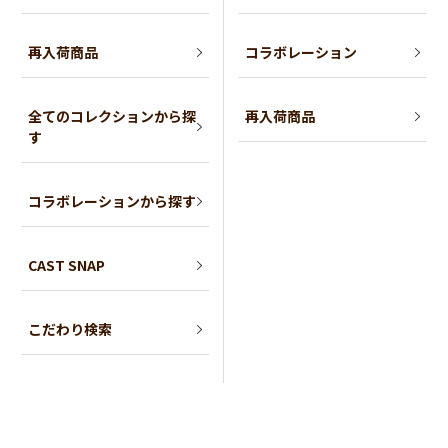
再入荷商品
コラボレーション
全てのコレクションから探
再入荷商品
す
コラボレーションから探す
CAST SNAP
こだわり検索