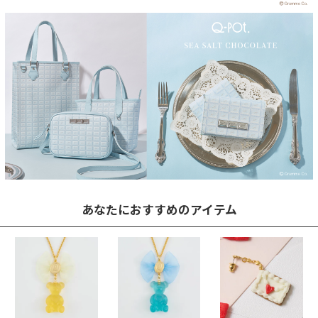
あなたにおすすめのアイテム