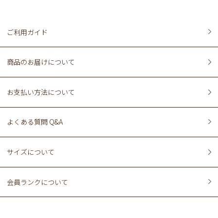
ご利用ガイド
商品のお届けについて
お支払い方法について
よくある質問 Q&A
サイズについて
会員ランクについて