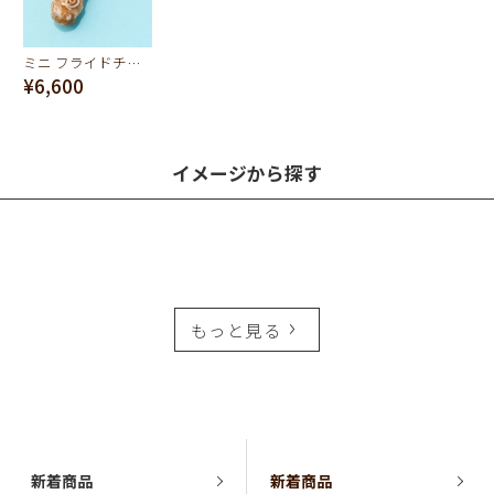
ミニ フライドチキンピアス
¥6,600
イメージから探す
もっと見る
新着商品
新着商品