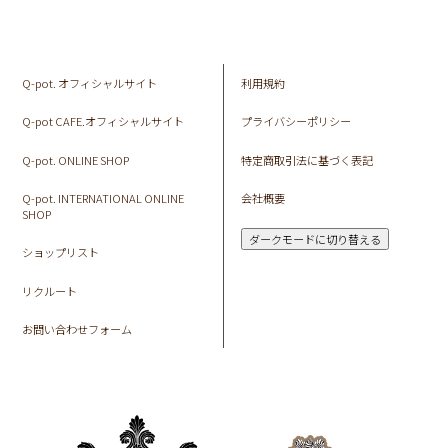
Q-pot. オフィシャルサイト
利用規約
Q-pot CAFE.オフィシャルサイト
プライバシーポリシー
Q-pot. ONLINE SHOP
特定商取引法に基づく表記
Q-pot. INTERNATIONAL ONLINE
会社概要
SHOP
ダークモードに切り替える
ショップリスト
リクルート
お問い合わせフォーム