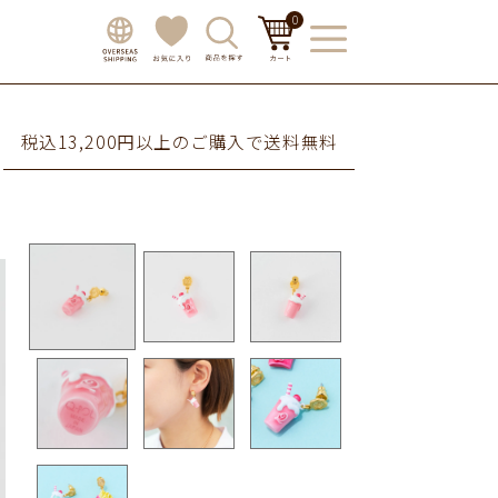
0
税込13,200円以上のご購入で送料無料