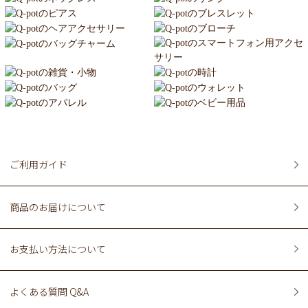
ご利用ガイド
商品のお届けについて
お支払い方法について
よくある質問 Q&A