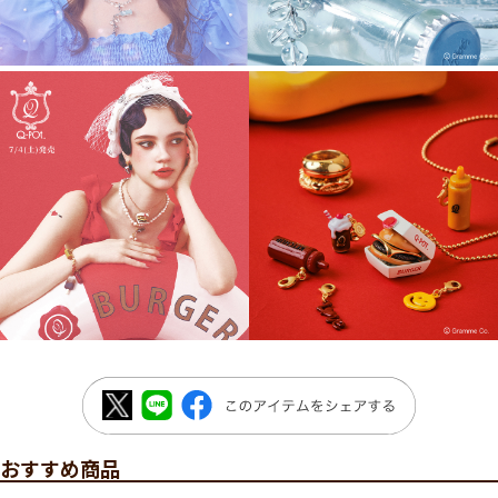
おすすめ商品