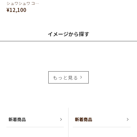
シュワシュワ コーラ クラウンキャップ チャーム＆ブローチ
¥12,100
イメージから探す
もっと見る
新着商品
新着商品