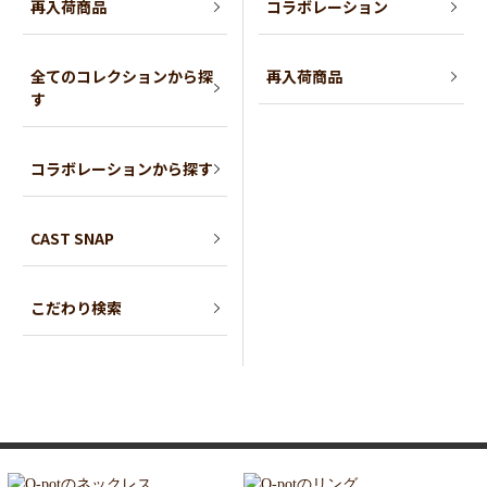
再入荷商品
コラボレーション
全てのコレクションから探
再入荷商品
す
コラボレーションから探す
CAST SNAP
こだわり検索