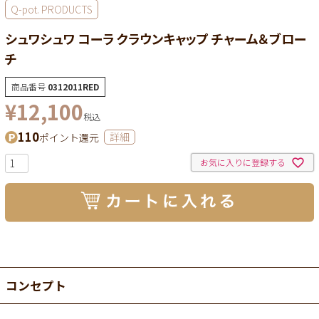
Q-pot. PRODUCTS
シュワシュワ コーラ クラウンキャップ チャーム＆ブロー
チ
商品番号
0312011RED
¥
12,100
税込
110
ポイント還元
詳細
お気に入りに登録する
コンセプト