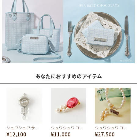
あなたにおすすめのアイテム
シュワシュワ サイダー クラウンキャップ チャーム＆ブローチ
シュワシュワ コーラ クラウンキャップ イヤリング
シュワシュワ コーラ ネックレス
¥12,100
¥11,000
¥27,500