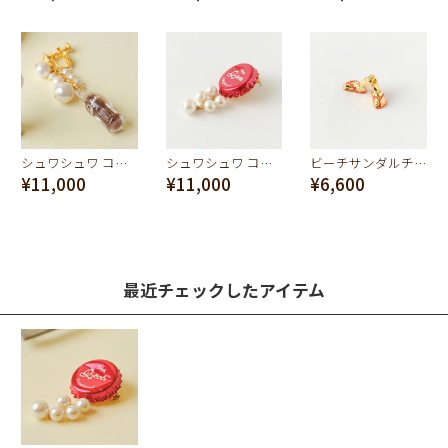
シュワシュワ コーライヤリング
シュワシュワ コーラ クラウンキャップ ピアス
ビーチサンダルチャーム
¥11,000
¥11,000
¥6,600
最近チェックしたアイテム