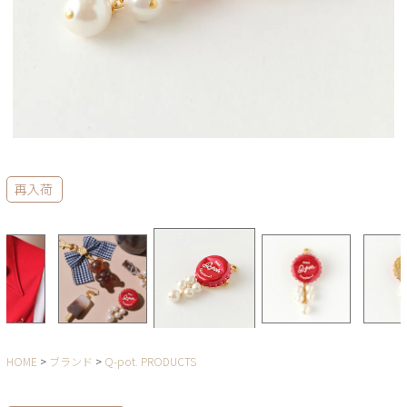
再入荷
HOME
ブランド
Q-pot. PRODUCTS