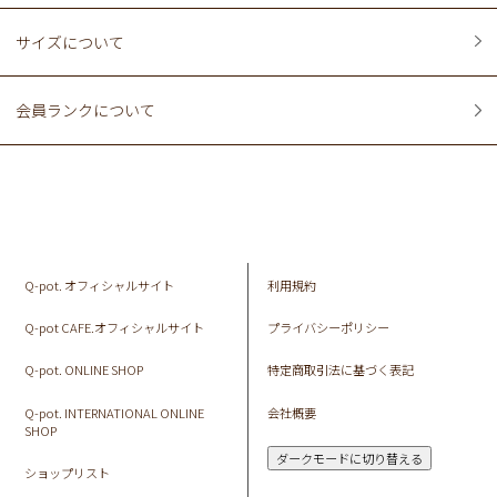
サイズについて
会員ランクについて
Q-pot. オフィシャルサイト
利用規約
Q-pot CAFE.オフィシャルサイト
プライバシーポリシー
Q-pot. ONLINE SHOP
特定商取引法に基づく表記
Q-pot. INTERNATIONAL ONLINE
会社概要
SHOP
ダークモードに切り替える
ショップリスト