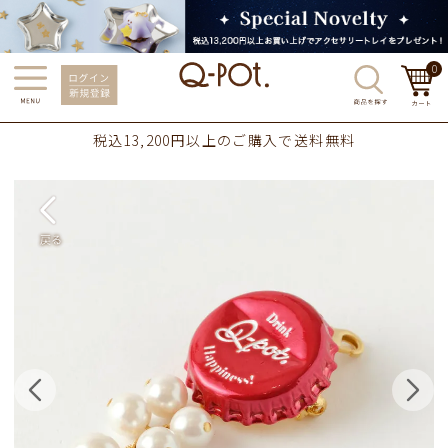
0
税込13,200円以上のご購入で送料無料