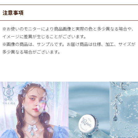
注意事項
※お使いのモニターにより商品画像と実際の色と多少異なる場合や、
イメージに差異が生じることがございます。
※画像の商品は、サンプルです。お届け商品は仕様、加工、サイズが
多少異なる場合がございます。